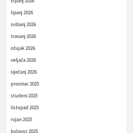
srpanj 2026
lipanj 2026
svibanj 2026
travanj 2026
ožujak 2026
veljača 2026
siječanj 2026
prosinac 2025
studeni 2025
listopad 2025
rujan 2025
kolovoz 2025