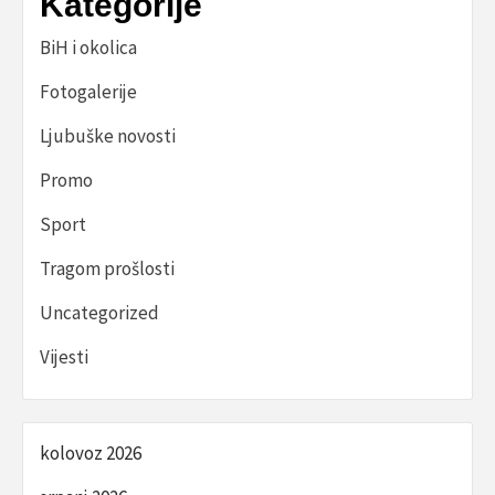
Kategorije
BiH i okolica
Fotogalerije
Ljubuške novosti
Promo
Sport
Tragom prošlosti
Uncategorized
Vijesti
kolovoz 2026