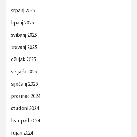
srpanj 2025
lipanj 2025
svibanj 2025
travanj 2025
ožujak 2025
veljača 2025
siječanj 2025
prosinac 2024
studeni 2024
listopad 2024
rujan 2024