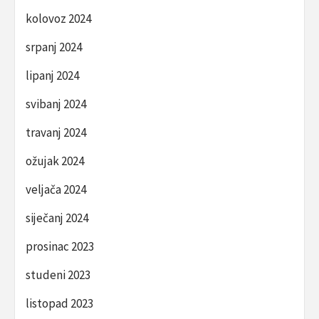
kolovoz 2024
srpanj 2024
lipanj 2024
svibanj 2024
travanj 2024
ožujak 2024
veljača 2024
siječanj 2024
prosinac 2023
studeni 2023
listopad 2023