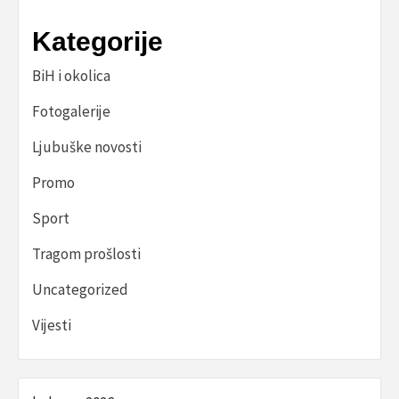
Kategorije
BiH i okolica
Fotogalerije
Ljubuške novosti
Promo
Sport
Tragom prošlosti
Uncategorized
Vijesti