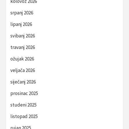
kolovoz 2026
srpanj 2026
lipanj 2026
svibanj 2026
travanj 2026
ožujak 2026
veljača 2026
siječanj 2026
prosinac 2025
studeni 2025
listopad 2025
rujan 2025