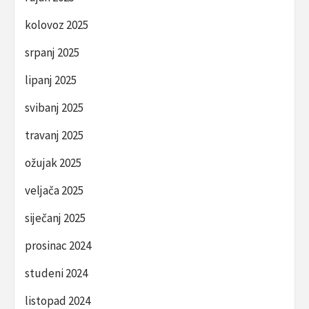
kolovoz 2025
srpanj 2025
lipanj 2025
svibanj 2025
travanj 2025
ožujak 2025
veljača 2025
siječanj 2025
prosinac 2024
studeni 2024
listopad 2024