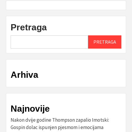
Pretraga
PRETRAGA
Arhiva
Najnovije
Nakon dvije godine Thompson zapalio Imotski:
Gospin dolac ispunjen pjesmom i emocijama