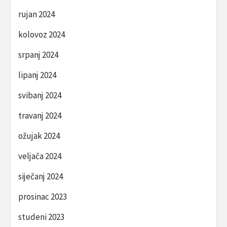
rujan 2024
kolovoz 2024
srpanj 2024
lipanj 2024
svibanj 2024
travanj 2024
ožujak 2024
veljača 2024
siječanj 2024
prosinac 2023
studeni 2023