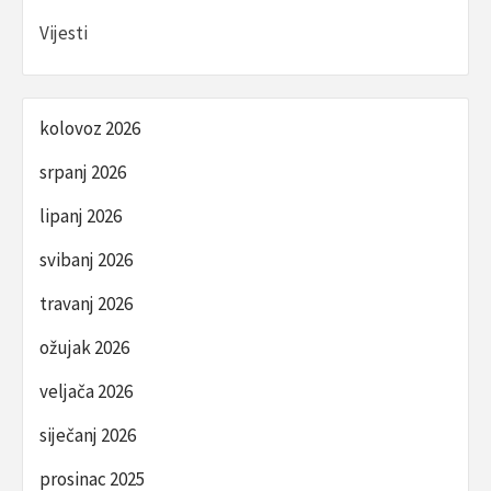
Vijesti
kolovoz 2026
srpanj 2026
lipanj 2026
svibanj 2026
travanj 2026
ožujak 2026
veljača 2026
siječanj 2026
prosinac 2025