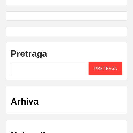
Pretraga
PRETRAGA
Arhiva