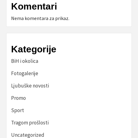
Komentari
Nema komentara za prikaz.
Kategorije
BiH i okolica
Fotogalerije
Ljubuške novosti
Promo
Sport
Tragom prošlosti
Uncategorized