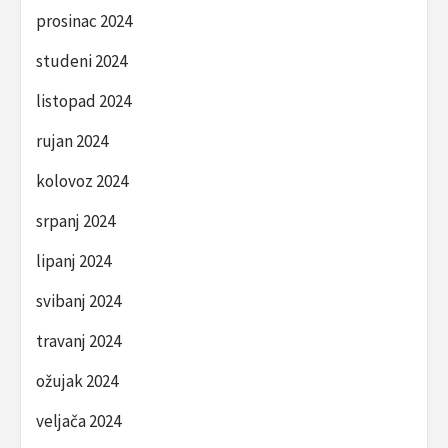
prosinac 2024
studeni 2024
listopad 2024
rujan 2024
kolovoz 2024
srpanj 2024
lipanj 2024
svibanj 2024
travanj 2024
ožujak 2024
veljača 2024