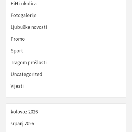
BiH i okolica
Fotogalerije
Ljubuške novosti
Promo
Sport
Tragom prošlosti
Uncategorized
Vijesti
kolovoz 2026
srpanj 2026