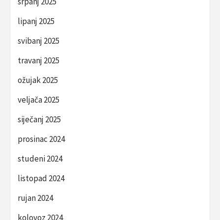
srpanj 2025
lipanj 2025
svibanj 2025
travanj 2025
ožujak 2025
veljača 2025
siječanj 2025
prosinac 2024
studeni 2024
listopad 2024
rujan 2024
kolovoz 2024