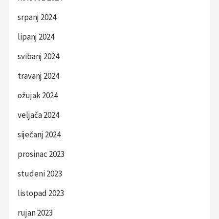
srpanj 2024
lipanj 2024
svibanj 2024
travanj 2024
ožujak 2024
veljača 2024
siječanj 2024
prosinac 2023
studeni 2023
listopad 2023
rujan 2023