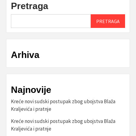
Pretraga
PRETRAGA
Arhiva
Najnovije
Kreće novi sudski postupak zbog ubojstva Blaža
Kraljevića i pratnje
Kreće novi sudski postupak zbog ubojstva Blaža
Kraljevića i pratnje