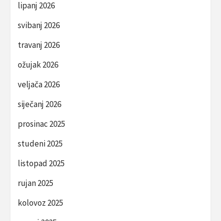
lipanj 2026
svibanj 2026
travanj 2026
ožujak 2026
veljača 2026
siječanj 2026
prosinac 2025
studeni 2025
listopad 2025
rujan 2025
kolovoz 2025