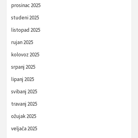
prosinac 2025
studeni 2025
listopad 2025
rujan 2025
kolovoz 2025
srpanj 2025
lipanj 2025
svibanj 2025
travanj 2025
ožujak 2025
veljača 2025