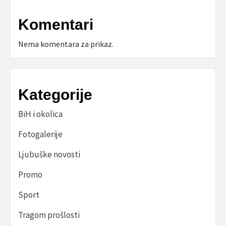
Komentari
Nema komentara za prikaz.
Kategorije
BiH i okolica
Fotogalerije
Ljubuške novosti
Promo
Sport
Tragom prošlosti