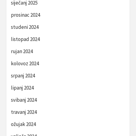
siječanj 2025
prosinac 2024
studeni 2024
listopad 2024
rujan 2024
kolovoz 2024
srpanj 2024
lipanj 2024
svibanj 2024
travanj 2024
ožujak 2024