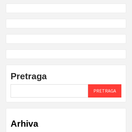
Pretraga
PRETRAGA
Arhiva