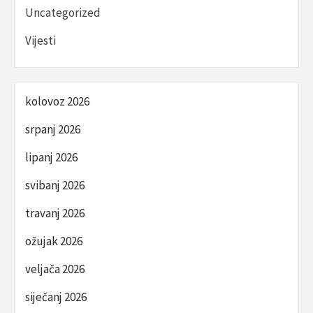
Uncategorized
Vijesti
kolovoz 2026
srpanj 2026
lipanj 2026
svibanj 2026
travanj 2026
ožujak 2026
veljača 2026
siječanj 2026