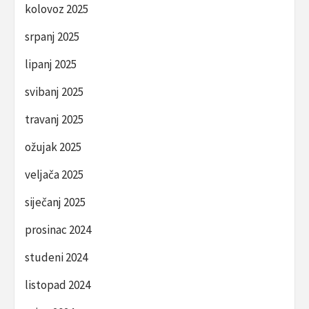
kolovoz 2025
srpanj 2025
lipanj 2025
svibanj 2025
travanj 2025
ožujak 2025
veljača 2025
siječanj 2025
prosinac 2024
studeni 2024
listopad 2024