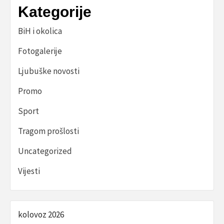
Kategorije
BiH i okolica
Fotogalerije
Ljubuške novosti
Promo
Sport
Tragom prošlosti
Uncategorized
Vijesti
kolovoz 2026