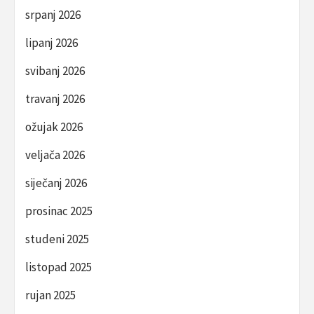
srpanj 2026
lipanj 2026
svibanj 2026
travanj 2026
ožujak 2026
veljača 2026
siječanj 2026
prosinac 2025
studeni 2025
listopad 2025
rujan 2025