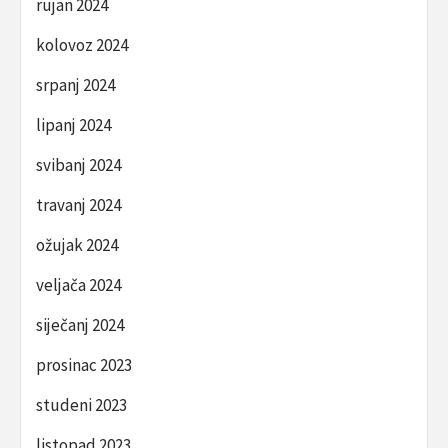
rujan 2024
kolovoz 2024
srpanj 2024
lipanj 2024
svibanj 2024
travanj 2024
ožujak 2024
veljača 2024
siječanj 2024
prosinac 2023
studeni 2023
listopad 2023