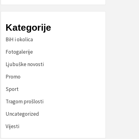
Kategorije
BiH i okolica
Fotogalerije
Ljubuške novosti
Promo
Sport
Tragom prošlosti
Uncategorized
Vijesti