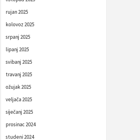
rujan 2025
kolovoz 2025
srpanj 2025
lipanj 2025
svibanj 2025
travanj 2025
ožujak 2025
veljača 2025
siječanj 2025
prosinac 2024
studeni 2024