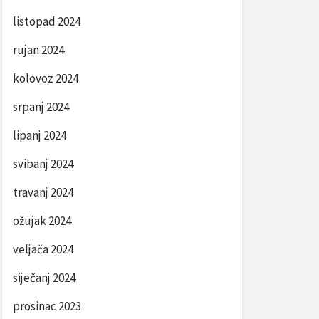
listopad 2024
rujan 2024
kolovoz 2024
srpanj 2024
lipanj 2024
svibanj 2024
travanj 2024
ožujak 2024
veljača 2024
siječanj 2024
prosinac 2023