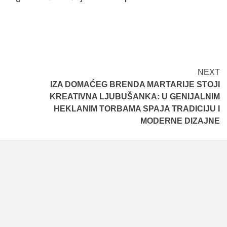
NEXT
IZA DOMAĆEG BRENDA MARTARIJE STOJI
KREATIVNA LJUBUŠANKA: U GENIJALNIM
HEKLANIM TORBAMA SPAJA TRADICIJU I
MODERNE DIZAJNE