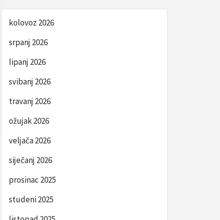
kolovoz 2026
srpanj 2026
lipanj 2026
svibanj 2026
travanj 2026
ožujak 2026
veljača 2026
siječanj 2026
prosinac 2025
studeni 2025
listopad 2025