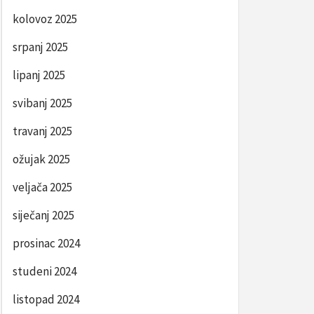
kolovoz 2025
srpanj 2025
lipanj 2025
svibanj 2025
travanj 2025
ožujak 2025
veljača 2025
siječanj 2025
prosinac 2024
studeni 2024
listopad 2024