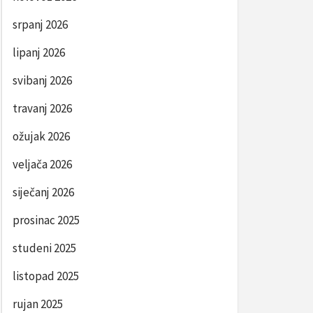
srpanj 2026
lipanj 2026
svibanj 2026
travanj 2026
ožujak 2026
veljača 2026
siječanj 2026
prosinac 2025
studeni 2025
listopad 2025
rujan 2025