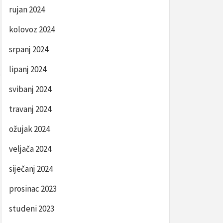
rujan 2024
kolovoz 2024
srpanj 2024
lipanj 2024
svibanj 2024
travanj 2024
ožujak 2024
veljača 2024
siječanj 2024
prosinac 2023
studeni 2023