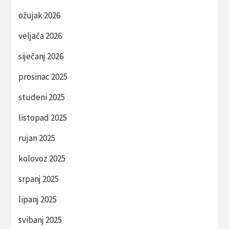
ožujak 2026
veljača 2026
siječanj 2026
prosinac 2025
studeni 2025
listopad 2025
rujan 2025
kolovoz 2025
srpanj 2025
lipanj 2025
svibanj 2025