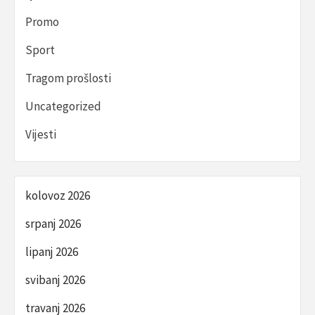
Promo
Sport
Tragom prošlosti
Uncategorized
Vijesti
kolovoz 2026
srpanj 2026
lipanj 2026
svibanj 2026
travanj 2026