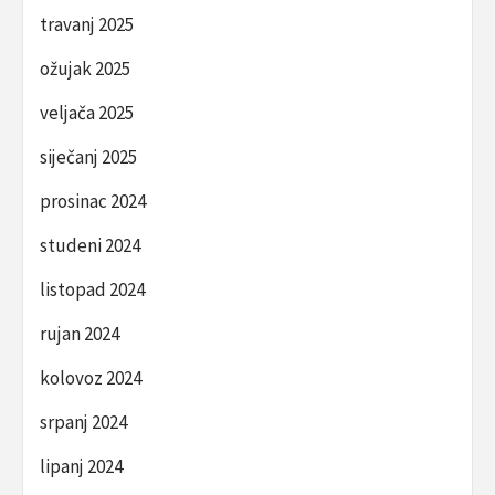
travanj 2025
ožujak 2025
veljača 2025
siječanj 2025
prosinac 2024
studeni 2024
listopad 2024
rujan 2024
kolovoz 2024
srpanj 2024
lipanj 2024