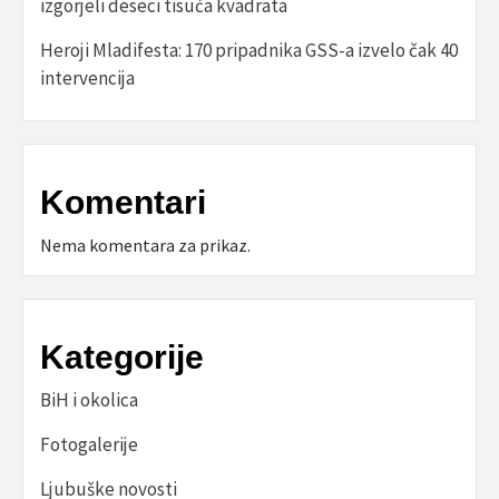
izgorjeli deseci tisuća kvadrata
Heroji Mladifesta: 170 pripadnika GSS-a izvelo čak 40
intervencija
Komentari
Nema komentara za prikaz.
Kategorije
BiH i okolica
Fotogalerije
Ljubuške novosti