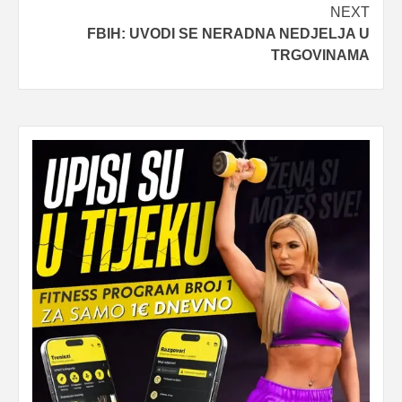
NEXT
FBIH: UVODI SE NERADNA NEDJELJA U
TRGOVINAMA