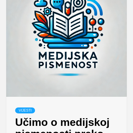
VIJESTI
Učimo o medijskoj