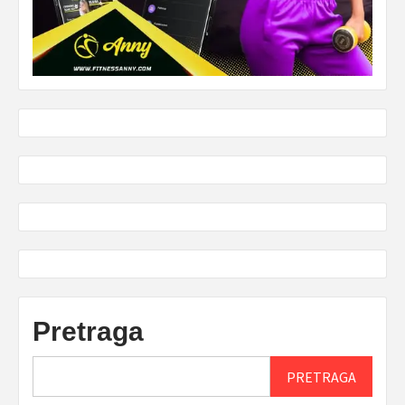
Pretraga
PRETRAGA