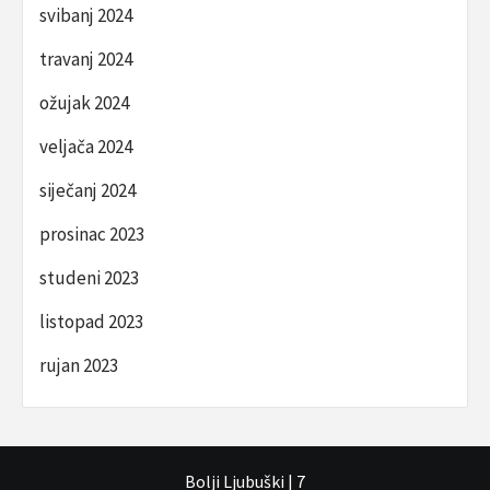
svibanj 2024
travanj 2024
ožujak 2024
veljača 2024
siječanj 2024
prosinac 2023
studeni 2023
listopad 2023
rujan 2023
Bolji Ljubuški
|
7