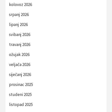
kolovoz 2026
srpanj 2026
lipanj 2026
svibanj 2026
travanj 2026
ožujak 2026
veljača 2026
siječanj 2026
prosinac 2025
studeni 2025
listopad 2025