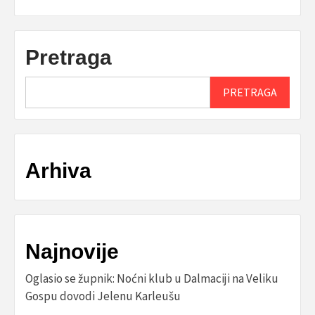
Pretraga
PRETRAGA
Arhiva
Najnovije
Oglasio se župnik: Noćni klub u Dalmaciji na Veliku
Gospu dovodi Jelenu Karleušu