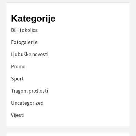
Kategorije
BiH i okolica
Fotogalerije
Ljubuške novosti
Promo
Sport
Tragom prošlosti
Uncategorized
Vijesti