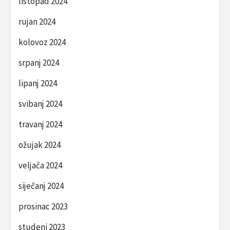
listopad 2024
rujan 2024
kolovoz 2024
srpanj 2024
lipanj 2024
svibanj 2024
travanj 2024
ožujak 2024
veljača 2024
siječanj 2024
prosinac 2023
studeni 2023