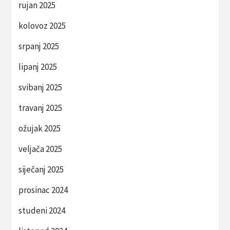
rujan 2025
kolovoz 2025
srpanj 2025
lipanj 2025
svibanj 2025
travanj 2025
ožujak 2025
veljača 2025
siječanj 2025
prosinac 2024
studeni 2024