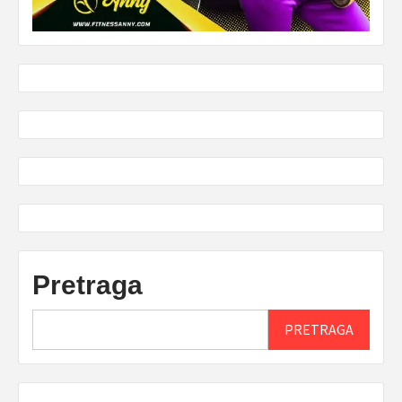
Pretraga
PRETRAGA