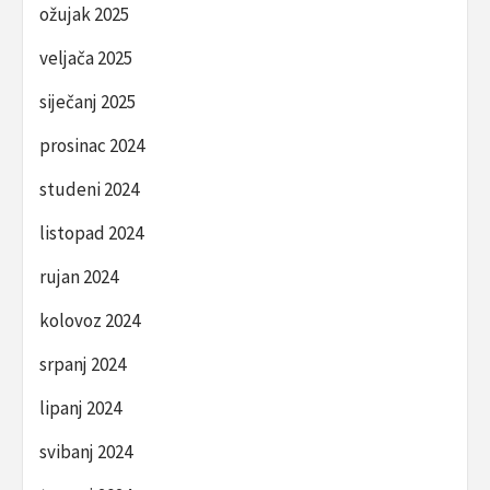
ožujak 2025
veljača 2025
siječanj 2025
prosinac 2024
studeni 2024
listopad 2024
rujan 2024
kolovoz 2024
srpanj 2024
lipanj 2024
svibanj 2024