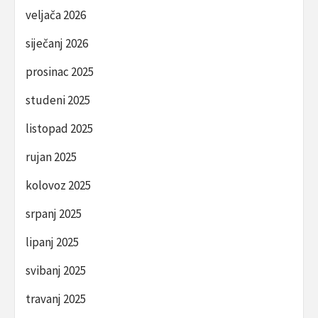
veljača 2026
siječanj 2026
prosinac 2025
studeni 2025
listopad 2025
rujan 2025
kolovoz 2025
srpanj 2025
lipanj 2025
svibanj 2025
travanj 2025