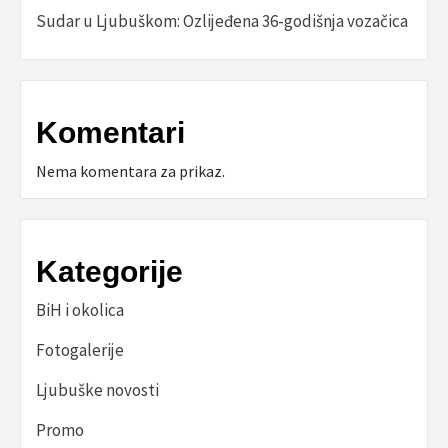
Sudar u Ljubuškom: Ozlijeđena 36-godišnja vozačica
Komentari
Nema komentara za prikaz.
Kategorije
BiH i okolica
Fotogalerije
Ljubuške novosti
Promo