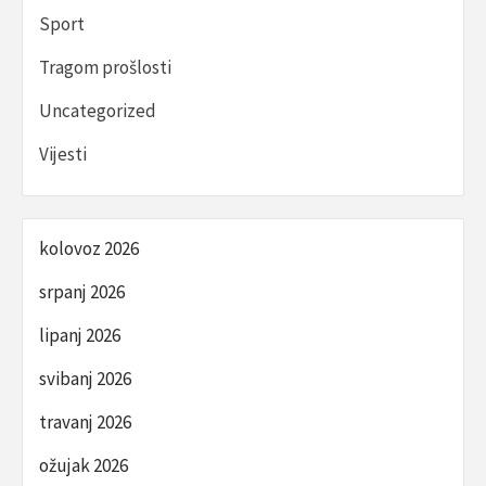
Sport
Tragom prošlosti
Uncategorized
Vijesti
kolovoz 2026
srpanj 2026
lipanj 2026
svibanj 2026
travanj 2026
ožujak 2026