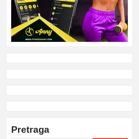
Pretraga