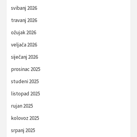
svibanj 2026
travanj 2026
ožujak 2026
veljača 2026
siječanj 2026
prosinac 2025
studeni 2025
listopad 2025
rujan 2025
kolovoz 2025
srpanj 2025