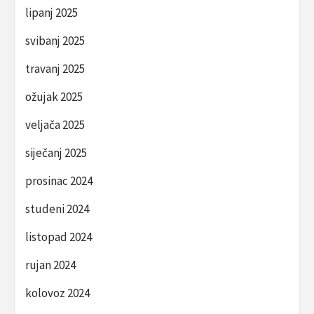
lipanj 2025
svibanj 2025
travanj 2025
ožujak 2025
veljača 2025
siječanj 2025
prosinac 2024
studeni 2024
listopad 2024
rujan 2024
kolovoz 2024