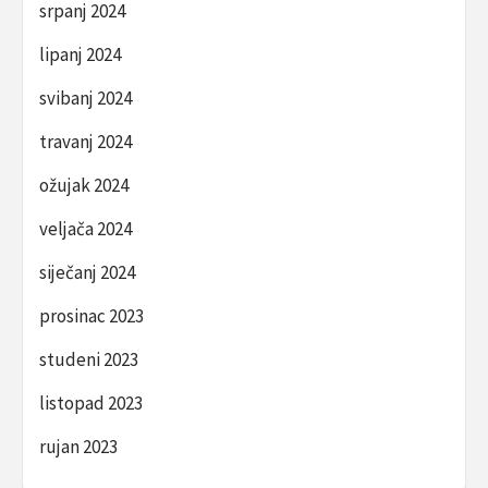
srpanj 2024
lipanj 2024
svibanj 2024
travanj 2024
ožujak 2024
veljača 2024
siječanj 2024
prosinac 2023
studeni 2023
listopad 2023
rujan 2023