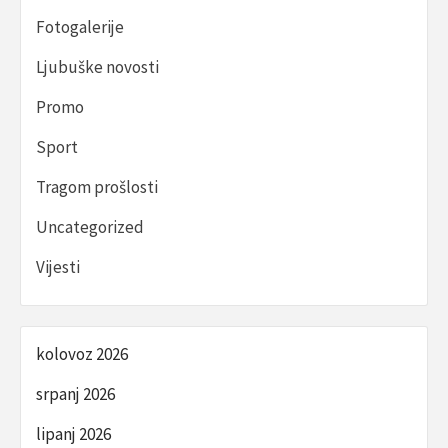
Fotogalerije
Ljubuške novosti
Promo
Sport
Tragom prošlosti
Uncategorized
Vijesti
kolovoz 2026
srpanj 2026
lipanj 2026