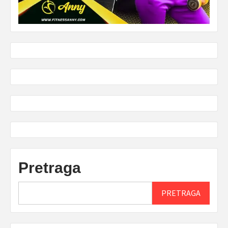
Pretraga
PRETRAGA