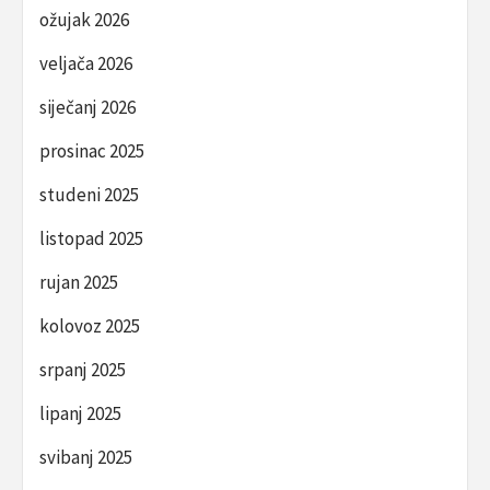
ožujak 2026
veljača 2026
siječanj 2026
prosinac 2025
studeni 2025
listopad 2025
rujan 2025
kolovoz 2025
srpanj 2025
lipanj 2025
svibanj 2025