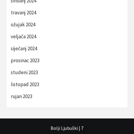
svibanj 2024
travanj 2024
ožujak 2024
veljača 2024
siječanj 2024
prosinac 2023
studeni 2023
listopad 2023
rujan 2023
Bolji Ljubuški
|
7