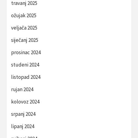
travanj 2025
ožujak 2025
veljača 2025
siječanj 2025
prosinac 2024
studeni 2024
listopad 2024
rujan 2024
kolovoz 2024
srpanj 2024
lipanj 2024