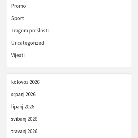
Promo
Sport
Tragom prošlosti
Uncategorized
Vijesti
kolovoz 2026
srpanj 2026
lipanj 2026
svibanj 2026
travanj 2026