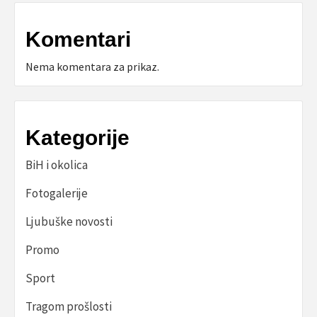
Komentari
Nema komentara za prikaz.
Kategorije
BiH i okolica
Fotogalerije
Ljubuške novosti
Promo
Sport
Tragom prošlosti