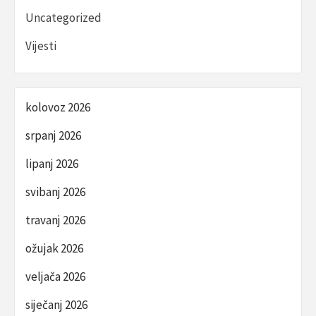
Uncategorized
Vijesti
kolovoz 2026
srpanj 2026
lipanj 2026
svibanj 2026
travanj 2026
ožujak 2026
veljača 2026
siječanj 2026