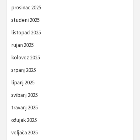
prosinac 2025
studeni 2025
listopad 2025
rujan 2025
kolovoz 2025
srpanj 2025
lipanj 2025
svibanj 2025
travanj 2025
ožujak 2025
veljača 2025