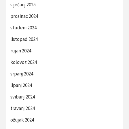
siječanj 2025
prosinac 2024
studeni 2024
listopad 2024
rujan 2024
kolovoz 2024
srpanj 2024
lipanj 2024
svibanj 2024
travanj 2024
ožujak 2024