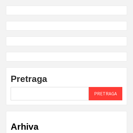
Pretraga
PRETRAGA
Arhiva