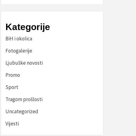
Kategorije
BiH i okolica
Fotogalerije
Ljubuške novosti
Promo
Sport
Tragom prošlosti
Uncategorized
Vijesti