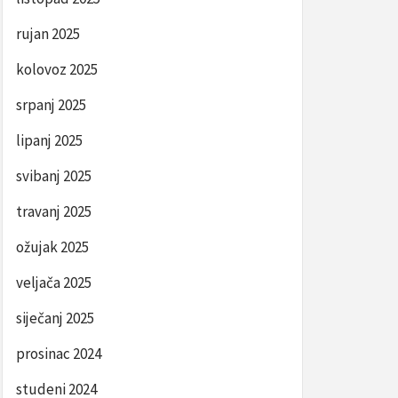
rujan 2025
kolovoz 2025
srpanj 2025
lipanj 2025
svibanj 2025
travanj 2025
ožujak 2025
veljača 2025
siječanj 2025
prosinac 2024
studeni 2024