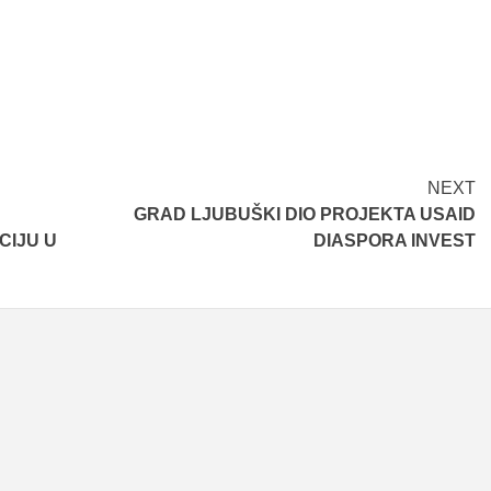
NEXT
GRAD LJUBUŠKI DIO PROJEKTA USAID
CIJU U
DIASPORA INVEST