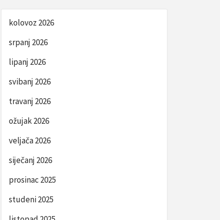
kolovoz 2026
srpanj 2026
lipanj 2026
svibanj 2026
travanj 2026
ožujak 2026
veljača 2026
siječanj 2026
prosinac 2025
studeni 2025
listopad 2025