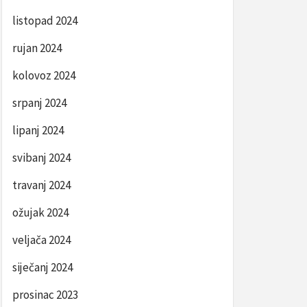
listopad 2024
rujan 2024
kolovoz 2024
srpanj 2024
lipanj 2024
svibanj 2024
travanj 2024
ožujak 2024
veljača 2024
siječanj 2024
prosinac 2023