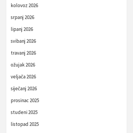
kolovoz 2026
srpanj 2026
lipanj 2026
svibanj 2026
travanj 2026
ožujak 2026
veljača 2026
siječanj 2026
prosinac 2025
studeni 2025
listopad 2025