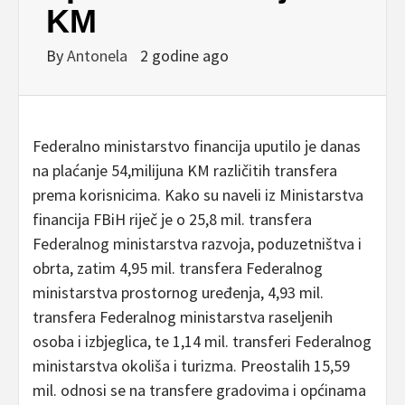
KM
By
Antonela
2 godine ago
Federalno ministarstvo financija uputilo je danas
na plaćanje 54,milijuna KM različitih transfera
prema korisnicima. Kako su naveli iz Ministarstva
financija FBiH riječ je o 25,8 mil. transfera
Federalnog ministarstva razvoja, poduzetništva i
obrta, zatim 4,95 mil. transfera Federalnog
ministarstva prostornog uređenja, 4,93 mil.
transfera Federalnog ministarstva raseljenih
osoba i izbjeglica, te 1,14 mil. transferi Federalnog
ministarstva okoliša i turizma. Preostalih 15,59
mil. odnosi se na transfere gradovima i općinama