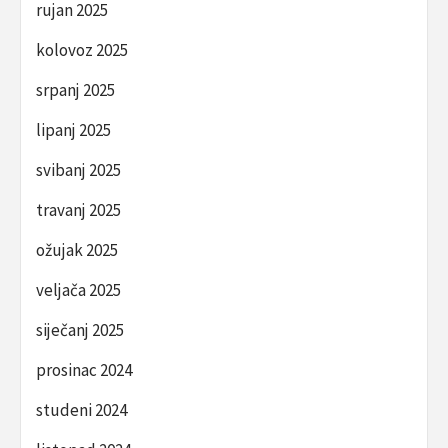
rujan 2025
kolovoz 2025
srpanj 2025
lipanj 2025
svibanj 2025
travanj 2025
ožujak 2025
veljača 2025
siječanj 2025
prosinac 2024
studeni 2024