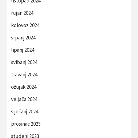
listopad 2024
rujan 2024
kolovoz 2024
srpanj 2024
lipanj 2024
svibanj 2024
travanj 2024
ožujak 2024
veljača 2024
siječanj 2024
prosinac 2023
studeni 2023