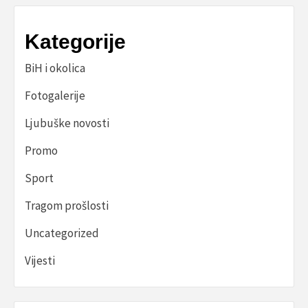
Kategorije
BiH i okolica
Fotogalerije
Ljubuške novosti
Promo
Sport
Tragom prošlosti
Uncategorized
Vijesti