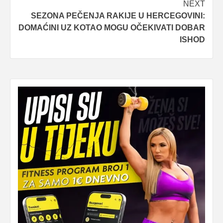
NEXT
SEZONA PEČENJA RAKIJE U HERCEGOVINI:
DOMAĆINI UZ KOTAO MOGU OČEKIVATI DOBAR
ISHOD