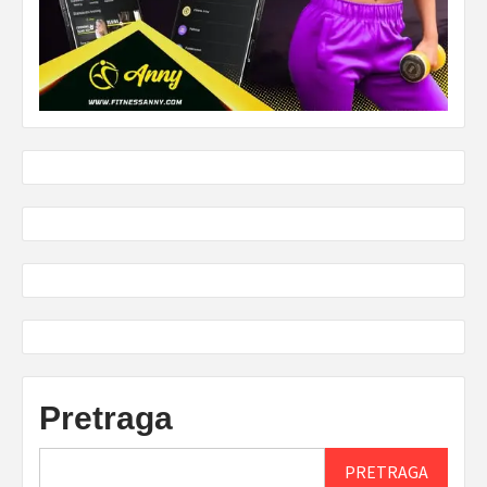
Pretraga
PRETRAGA