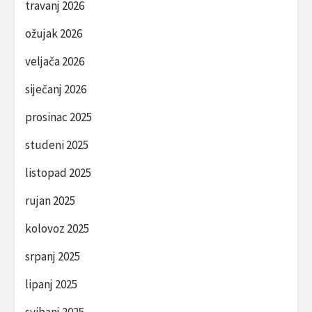
travanj 2026
ožujak 2026
veljača 2026
siječanj 2026
prosinac 2025
studeni 2025
listopad 2025
rujan 2025
kolovoz 2025
srpanj 2025
lipanj 2025
svibanj 2025