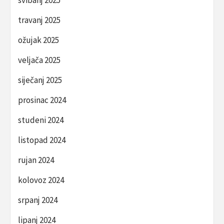
travanj 2025
ožujak 2025
veljača 2025
siječanj 2025
prosinac 2024
studeni 2024
listopad 2024
rujan 2024
kolovoz 2024
srpanj 2024
lipanj 2024