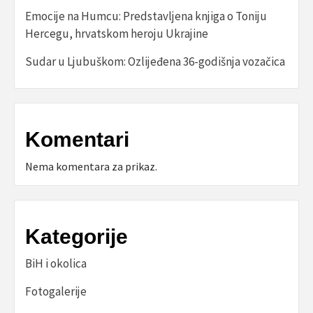
Emocije na Humcu: Predstavljena knjiga o Toniju
Hercegu, hrvatskom heroju Ukrajine
Sudar u Ljubuškom: Ozlijeđena 36-godišnja vozačica
Komentari
Nema komentara za prikaz.
Kategorije
BiH i okolica
Fotogalerije