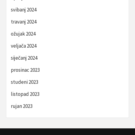
svibanj 2024
travanj 2024
ožujak 2024
veljača 2024
siječanj 2024
prosinac 2023
studeni 2023
listopad 2023
rujan 2023