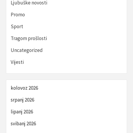
Ljubuške novosti
Promo
Sport
Tragom prošlosti
Uncategorized
Vijesti
kolovoz 2026
srpanj 2026
lipanj 2026
svibanj 2026