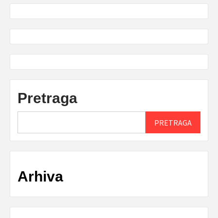
Pretraga
PRETRAGA
Arhiva