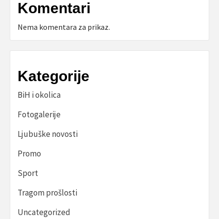
Komentari
Nema komentara za prikaz.
Kategorije
BiH i okolica
Fotogalerije
Ljubuške novosti
Promo
Sport
Tragom prošlosti
Uncategorized