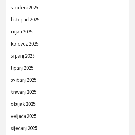
studeni 2025
listopad 2025
rujan 2025
kolovoz 2025
srpanj 2025
lipanj 2025
svibanj 2025
travanj 2025
ožujak 2025
veljača 2025
siječanj 2025