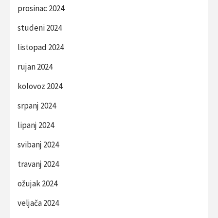
prosinac 2024
studeni 2024
listopad 2024
rujan 2024
kolovoz 2024
srpanj 2024
lipanj 2024
svibanj 2024
travanj 2024
ožujak 2024
veljača 2024