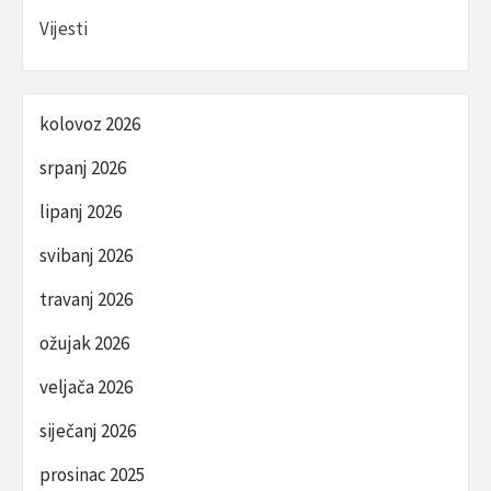
Vijesti
kolovoz 2026
srpanj 2026
lipanj 2026
svibanj 2026
travanj 2026
ožujak 2026
veljača 2026
siječanj 2026
prosinac 2025