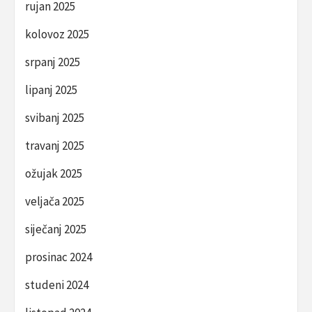
rujan 2025
kolovoz 2025
srpanj 2025
lipanj 2025
svibanj 2025
travanj 2025
ožujak 2025
veljača 2025
siječanj 2025
prosinac 2024
studeni 2024