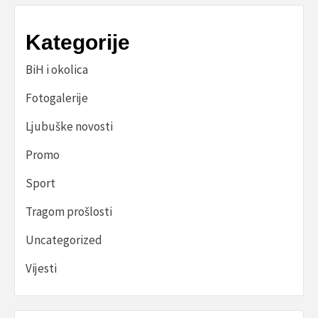
Kategorije
BiH i okolica
Fotogalerije
Ljubuške novosti
Promo
Sport
Tragom prošlosti
Uncategorized
Vijesti