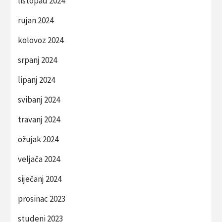
listopad 2024
rujan 2024
kolovoz 2024
srpanj 2024
lipanj 2024
svibanj 2024
travanj 2024
ožujak 2024
veljača 2024
siječanj 2024
prosinac 2023
studeni 2023