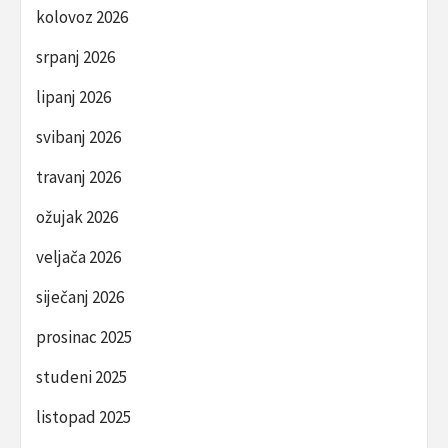
kolovoz 2026
srpanj 2026
lipanj 2026
svibanj 2026
travanj 2026
ožujak 2026
veljača 2026
siječanj 2026
prosinac 2025
studeni 2025
listopad 2025