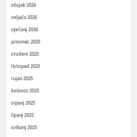
ožujak 2026
veljača 2026
siječanj 2026
prosinac 2025
studeni 2025
listopad 2025
rujan 2025
kolovoz 2025
srpanj 2025
lipanj 2025
svibanj 2025