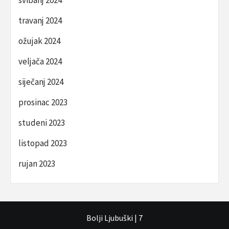
travanj 2024
ožujak 2024
veljača 2024
siječanj 2024
prosinac 2023
studeni 2023
listopad 2023
rujan 2023
Bolji Ljubuški
|
7