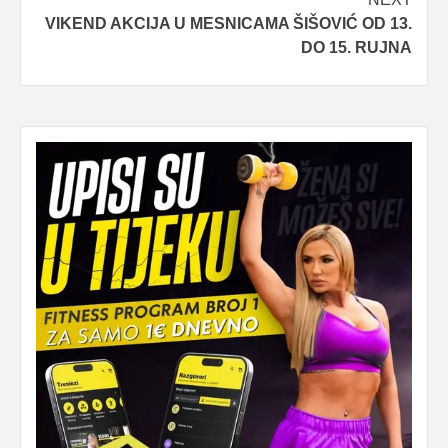
VIKEND AKCIJA U MESNICAMA ŠIŠOVIĆ OD 13.
DO 15. RUJNA