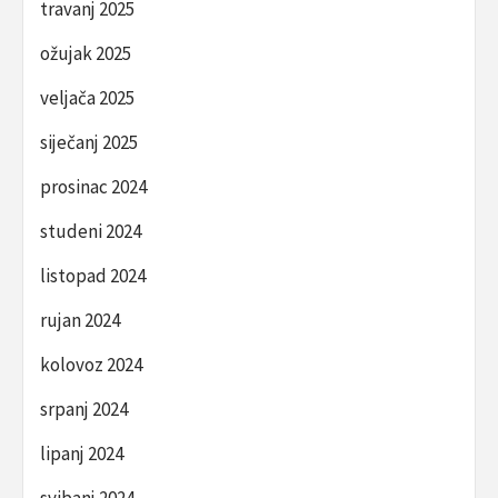
travanj 2025
ožujak 2025
veljača 2025
siječanj 2025
prosinac 2024
studeni 2024
listopad 2024
rujan 2024
kolovoz 2024
srpanj 2024
lipanj 2024
svibanj 2024