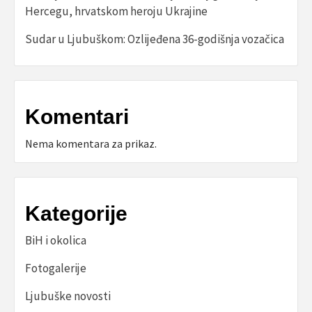
Hercegu, hrvatskom heroju Ukrajine
Sudar u Ljubuškom: Ozlijeđena 36-godišnja vozačica
Komentari
Nema komentara za prikaz.
Kategorije
BiH i okolica
Fotogalerije
Ljubuške novosti