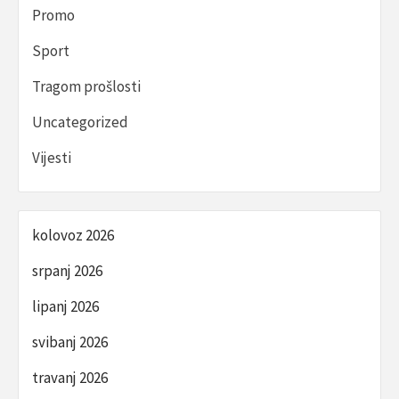
Promo
Sport
Tragom prošlosti
Uncategorized
Vijesti
kolovoz 2026
srpanj 2026
lipanj 2026
svibanj 2026
travanj 2026