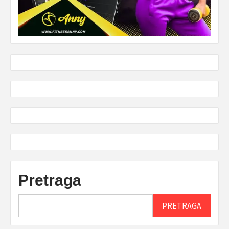
Pretraga
PRETRAGA