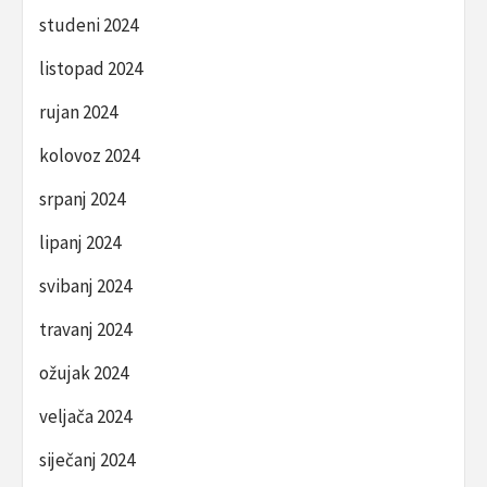
studeni 2024
listopad 2024
rujan 2024
kolovoz 2024
srpanj 2024
lipanj 2024
svibanj 2024
travanj 2024
ožujak 2024
veljača 2024
siječanj 2024