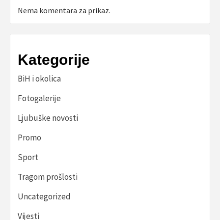
Nema komentara za prikaz.
Kategorije
BiH i okolica
Fotogalerije
Ljubuške novosti
Promo
Sport
Tragom prošlosti
Uncategorized
Vijesti