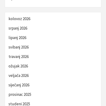
kolovoz 2026
srpanj 2026
lipanj 2026
svibanj 2026
travanj 2026
ožujak 2026
veljača 2026
siječanj 2026
prosinac 2025
studeni 2025