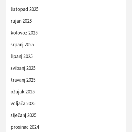
listopad 2025
rujan 2025
kolovoz 2025
srpanj 2025
lipanj 2025
svibanj 2025
travanj 2025
ožujak 2025
veljača 2025
siječanj 2025
prosinac 2024