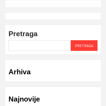
Pretraga
PRETRAGA
Arhiva
Najnovije