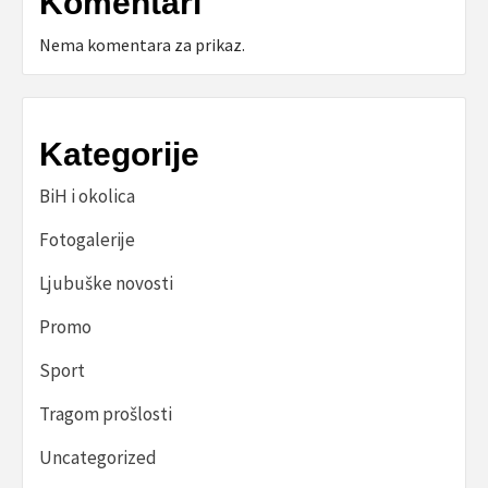
Komentari
Nema komentara za prikaz.
Kategorije
BiH i okolica
Fotogalerije
Ljubuške novosti
Promo
Sport
Tragom prošlosti
Uncategorized