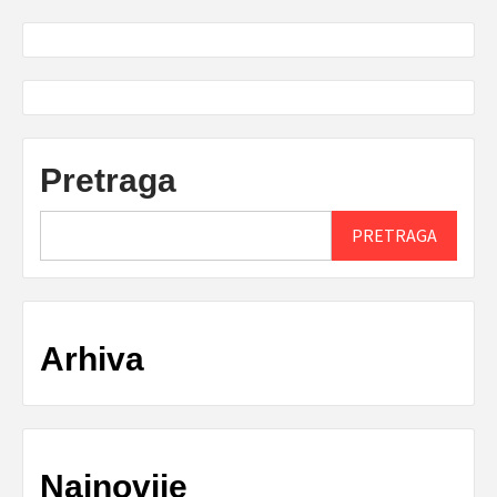
Pretraga
PRETRAGA
Arhiva
Najnovije