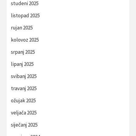
studeni 2025
listopad 2025
rujan 2025
kolovoz 2025
srpanj 2025
lipanj 2025
svibanj 2025
travanj 2025
ožujak 2025
veljača 2025
siječanj 2025