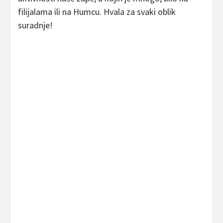
filijalama ili na Humcu. Hvala za svaki oblik
suradnje!