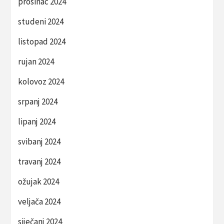
prosinac 2024
studeni 2024
listopad 2024
rujan 2024
kolovoz 2024
srpanj 2024
lipanj 2024
svibanj 2024
travanj 2024
ožujak 2024
veljača 2024
siječanj 2024