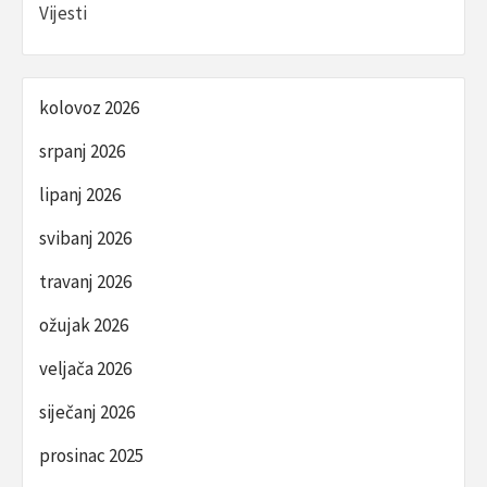
Vijesti
kolovoz 2026
srpanj 2026
lipanj 2026
svibanj 2026
travanj 2026
ožujak 2026
veljača 2026
siječanj 2026
prosinac 2025