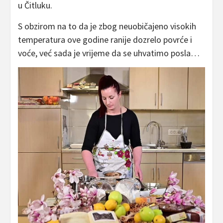
u Čitluku.
S obzirom na to da je zbog neuobičajeno visokih
temperatura ove godine ranije dozrelo povrće i
voće, već sada je vrijeme da se uhvatimo posla…