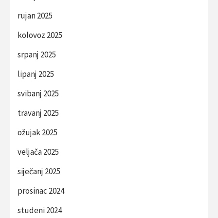
rujan 2025
kolovoz 2025
srpanj 2025
lipanj 2025
svibanj 2025
travanj 2025
ožujak 2025
veljača 2025
siječanj 2025
prosinac 2024
studeni 2024