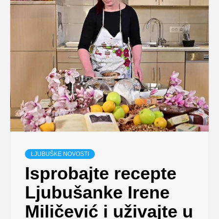
LJUBUŠKE NOVOSTI
Isprobajte recepte
Ljubušanke Irene
Miličević i uživajte u