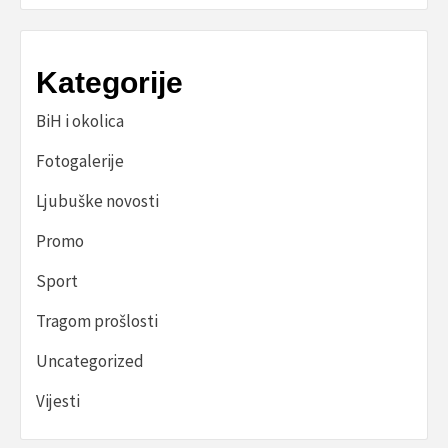
Kategorije
BiH i okolica
Fotogalerije
Ljubuške novosti
Promo
Sport
Tragom prošlosti
Uncategorized
Vijesti