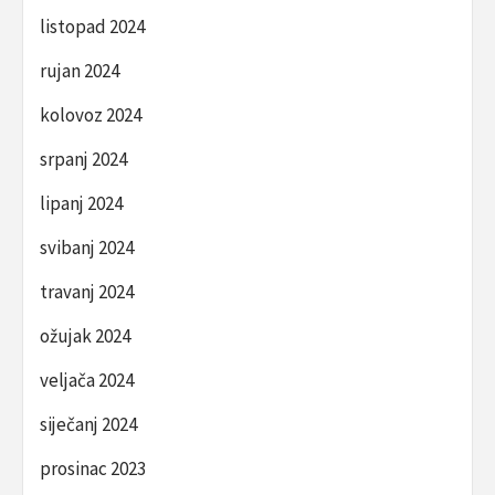
listopad 2024
rujan 2024
kolovoz 2024
srpanj 2024
lipanj 2024
svibanj 2024
travanj 2024
ožujak 2024
veljača 2024
siječanj 2024
prosinac 2023