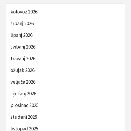
kolovoz 2026
srpanj 2026
lipanj 2026
svibanj 2026
travanj 2026
ožujak 2026
veljača 2026
siječanj 2026
prosinac 2025
studeni 2025
listopad 2025