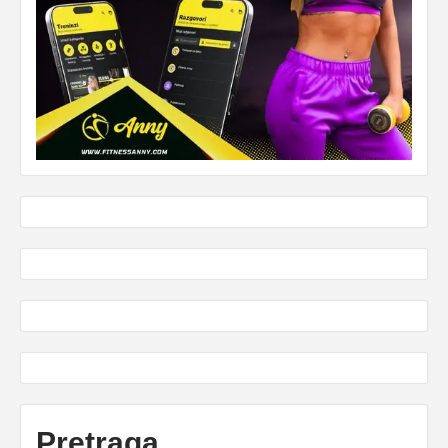
Pretraga