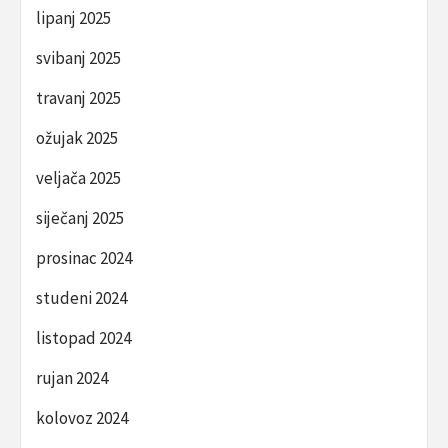
lipanj 2025
svibanj 2025
travanj 2025
ožujak 2025
veljača 2025
siječanj 2025
prosinac 2024
studeni 2024
listopad 2024
rujan 2024
kolovoz 2024