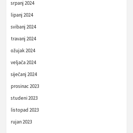
srpanj 2024
lipanj 2024
svibanj 2024
travanj 2024
ožujak 2024
veljača 2024
siječanj 2024
prosinac 2023
studeni 2023
listopad 2023
rujan 2023