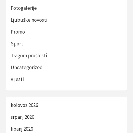
Fotogalerije
Ljubuške novosti
Promo
Sport
Tragom prošlosti
Uncategorized
Vijesti
kolovoz 2026
srpanj 2026
lipanj 2026