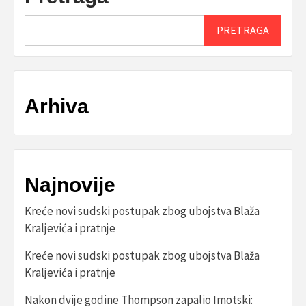
PRETRAGA
Arhiva
Najnovije
Kreće novi sudski postupak zbog ubojstva Blaža
Kraljevića i pratnje
Kreće novi sudski postupak zbog ubojstva Blaža
Kraljevića i pratnje
Nakon dvije godine Thompson zapalio Imotski: