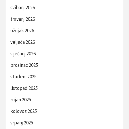
svibanj 2026
travanj 2026
ožujak 2026
veljača 2026
siječanj 2026
prosinac 2025
studeni 2025
listopad 2025
rujan 2025
kolovoz 2025
srpanj 2025