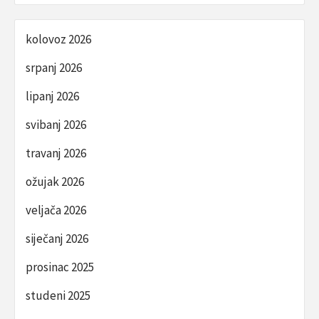
kolovoz 2026
srpanj 2026
lipanj 2026
svibanj 2026
travanj 2026
ožujak 2026
veljača 2026
siječanj 2026
prosinac 2025
studeni 2025