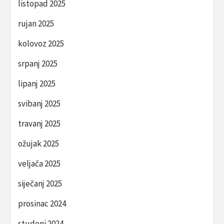
listopad 2025
rujan 2025
kolovoz 2025
srpanj 2025
lipanj 2025
svibanj 2025
travanj 2025
ožujak 2025
veljača 2025
siječanj 2025
prosinac 2024
studeni 2024