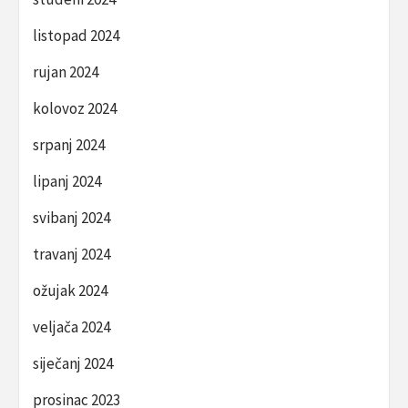
listopad 2024
rujan 2024
kolovoz 2024
srpanj 2024
lipanj 2024
svibanj 2024
travanj 2024
ožujak 2024
veljača 2024
siječanj 2024
prosinac 2023