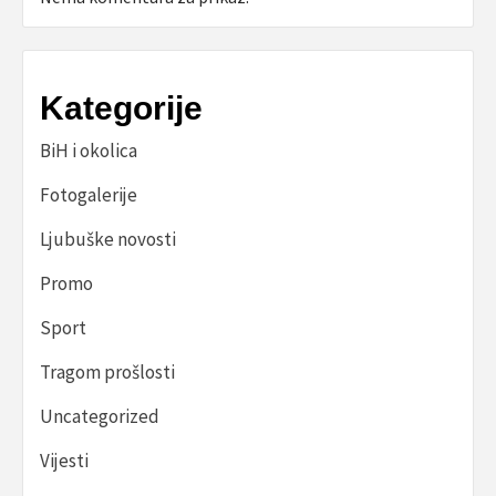
Kategorije
BiH i okolica
Fotogalerije
Ljubuške novosti
Promo
Sport
Tragom prošlosti
Uncategorized
Vijesti