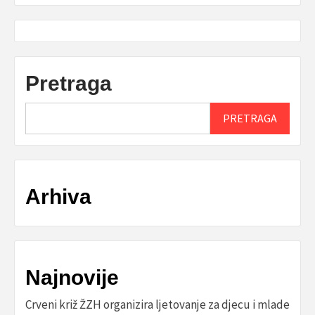
Pretraga
PRETRAGA
Arhiva
Najnovije
Crveni križ ŽZH organizira ljetovanje za djecu i mlade