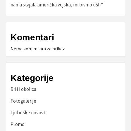
nama stajala američka vojska, mi bismo ušli”
Komentari
Nema komentara za prikaz.
Kategorije
BiH i okolica
Fotogalerije
Ljubuške novosti
Promo