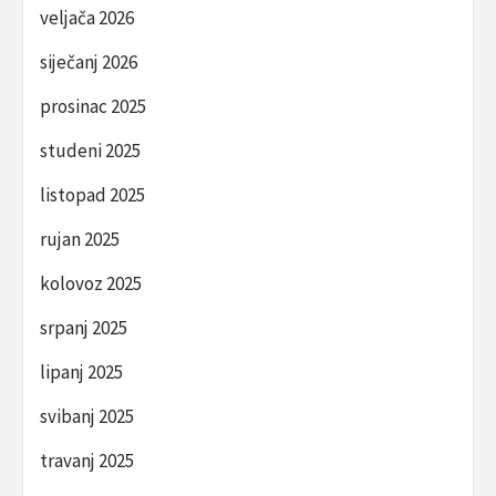
veljača 2026
siječanj 2026
prosinac 2025
studeni 2025
listopad 2025
rujan 2025
kolovoz 2025
srpanj 2025
lipanj 2025
svibanj 2025
travanj 2025