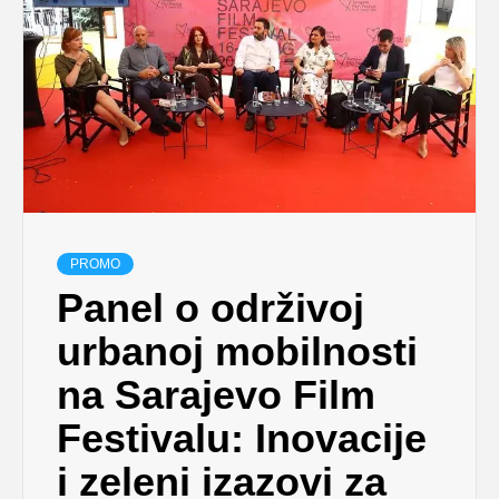
PROMO
Panel o održivoj
urbanoj mobilnosti
na Sarajevo Film
Festivalu: Inovacije
i zeleni izazovi za