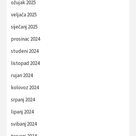
ožujak 2025
veljača 2025
siječanj 2025
prosinac 2024
studeni 2024
listopad 2024
rujan 2024
kolovoz 2024
srpanj 2024
lipanj 2024
svibanj 2024