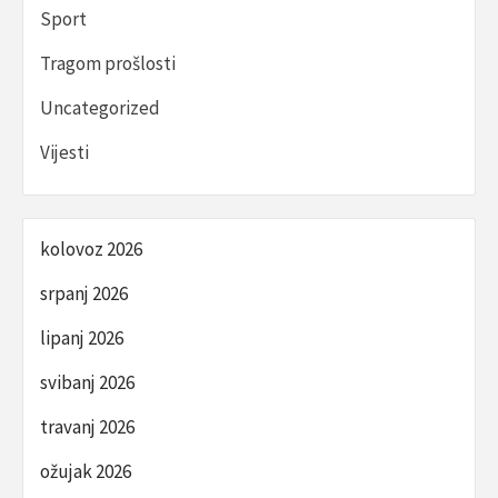
Sport
Tragom prošlosti
Uncategorized
Vijesti
kolovoz 2026
srpanj 2026
lipanj 2026
svibanj 2026
travanj 2026
ožujak 2026