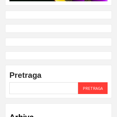
Pretraga
PRETRAGA