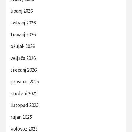
lipanj 2026
svibanj 2026
travanj 2026
ožujak 2026
veljača 2026
siječanj 2026
prosinac 2025
studeni 2025
listopad 2025
rujan 2025
kolovoz 2025