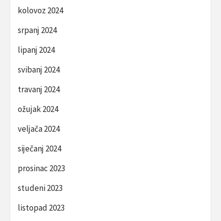
kolovoz 2024
srpanj 2024
lipanj 2024
svibanj 2024
travanj 2024
ožujak 2024
veljača 2024
siječanj 2024
prosinac 2023
studeni 2023
listopad 2023