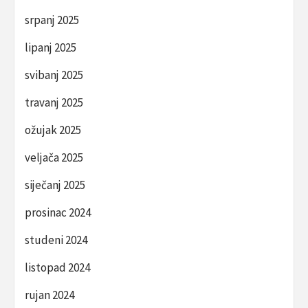
srpanj 2025
lipanj 2025
svibanj 2025
travanj 2025
ožujak 2025
veljača 2025
siječanj 2025
prosinac 2024
studeni 2024
listopad 2024
rujan 2024