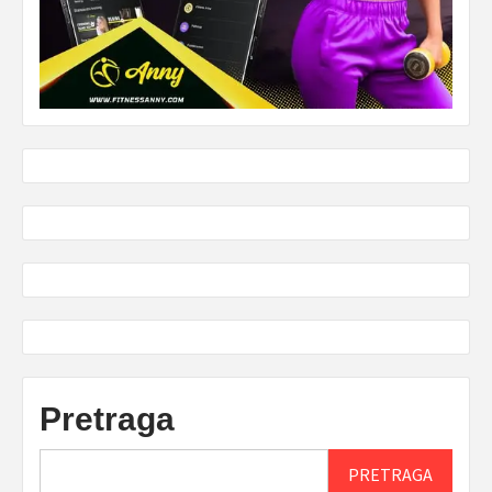
Pretraga
PRETRAGA