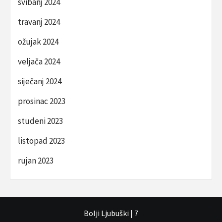
svibanj 2024
travanj 2024
ožujak 2024
veljača 2024
siječanj 2024
prosinac 2023
studeni 2023
listopad 2023
rujan 2023
Bolji Ljubuški
|
7