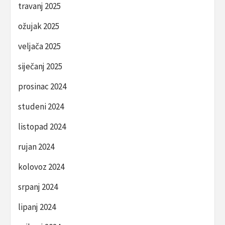
travanj 2025
ožujak 2025
veljača 2025
siječanj 2025
prosinac 2024
studeni 2024
listopad 2024
rujan 2024
kolovoz 2024
srpanj 2024
lipanj 2024