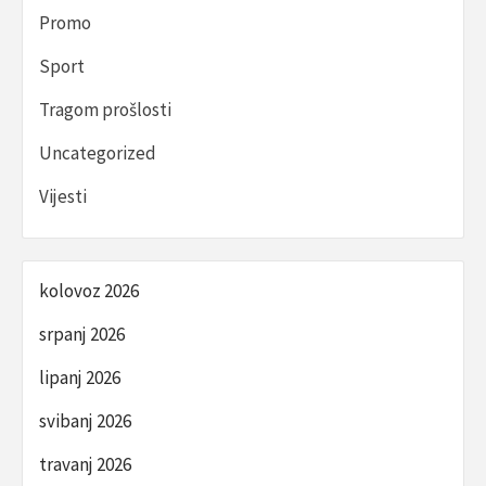
Promo
Sport
Tragom prošlosti
Uncategorized
Vijesti
kolovoz 2026
srpanj 2026
lipanj 2026
svibanj 2026
travanj 2026