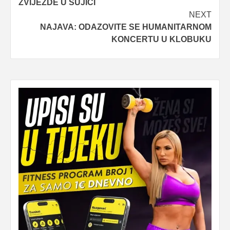
ZVIJEZDE U ŠUJICI
NEXT
NAJAVA: ODAZOVITE SE HUMANITARNOM
KONCERTU U KLOBUKU