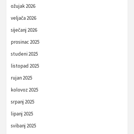
ožujak 2026
veljača 2026
siječanj 2026
prosinac 2025
studeni 2025
listopad 2025
rujan 2025
kolovoz 2025
srpanj 2025
lipanj 2025
svibanj 2025