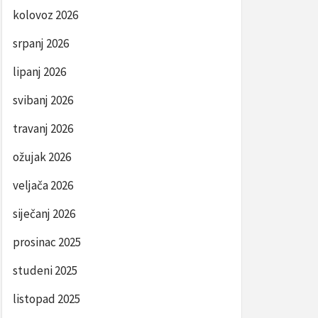
kolovoz 2026
srpanj 2026
lipanj 2026
svibanj 2026
travanj 2026
ožujak 2026
veljača 2026
siječanj 2026
prosinac 2025
studeni 2025
listopad 2025