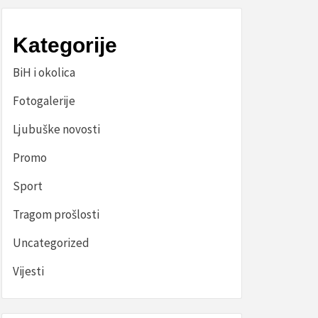
Kategorije
BiH i okolica
Fotogalerije
Ljubuške novosti
Promo
Sport
Tragom prošlosti
Uncategorized
Vijesti