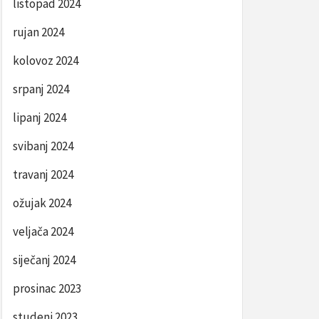
listopad 2024
rujan 2024
kolovoz 2024
srpanj 2024
lipanj 2024
svibanj 2024
travanj 2024
ožujak 2024
veljača 2024
siječanj 2024
prosinac 2023
studeni 2023