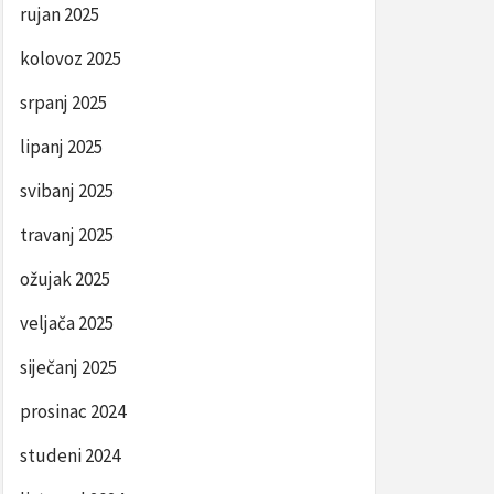
rujan 2025
kolovoz 2025
srpanj 2025
lipanj 2025
svibanj 2025
travanj 2025
ožujak 2025
veljača 2025
siječanj 2025
prosinac 2024
studeni 2024