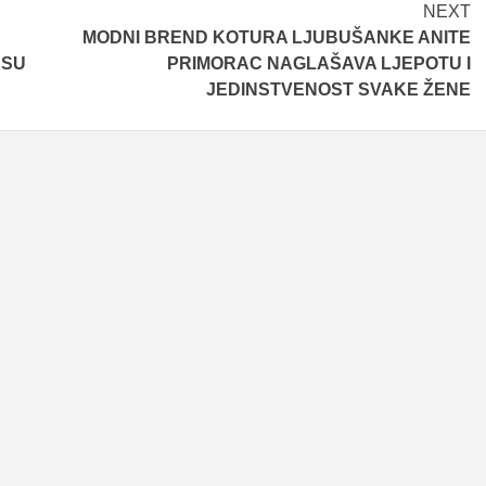
NEXT
MODNI BREND KOTURA LJUBUŠANKE ANITE
ESU
PRIMORAC NAGLAŠAVA LJEPOTU I
JEDINSTVENOST SVAKE ŽENE