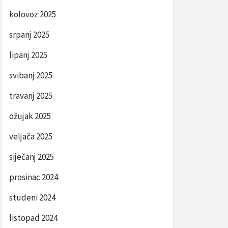
kolovoz 2025
srpanj 2025
lipanj 2025
svibanj 2025
travanj 2025
ožujak 2025
veljača 2025
siječanj 2025
prosinac 2024
studeni 2024
listopad 2024