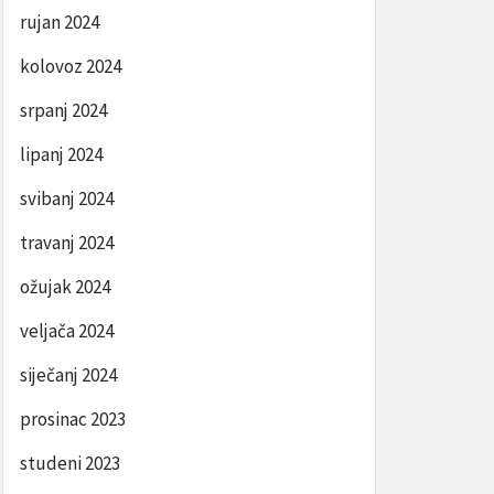
rujan 2024
kolovoz 2024
srpanj 2024
lipanj 2024
svibanj 2024
travanj 2024
ožujak 2024
veljača 2024
siječanj 2024
prosinac 2023
studeni 2023