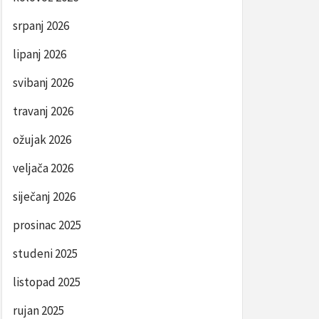
srpanj 2026
lipanj 2026
svibanj 2026
travanj 2026
ožujak 2026
veljača 2026
siječanj 2026
prosinac 2025
studeni 2025
listopad 2025
rujan 2025