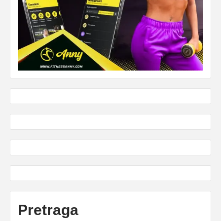
Pretraga