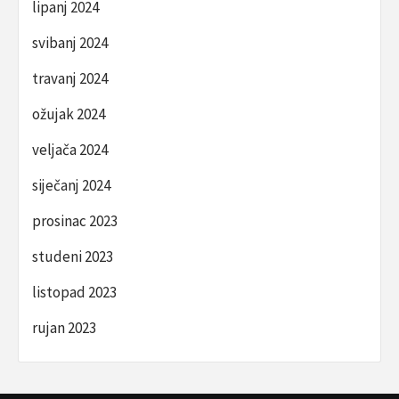
lipanj 2024
svibanj 2024
travanj 2024
ožujak 2024
veljača 2024
siječanj 2024
prosinac 2023
studeni 2023
listopad 2023
rujan 2023