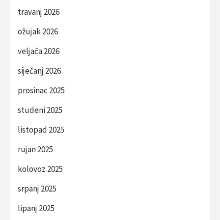
travanj 2026
ožujak 2026
veljača 2026
siječanj 2026
prosinac 2025
studeni 2025
listopad 2025
rujan 2025
kolovoz 2025
srpanj 2025
lipanj 2025