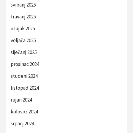
svibanj 2025
travanj 2025
ožujak 2025
veljača 2025
siječanj 2025
prosinac 2024
studeni 2024
listopad 2024
rujan 2024
kolovoz 2024
srpanj 2024