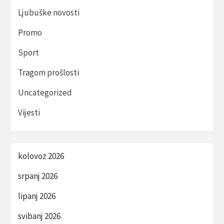
Ljubuške novosti
Promo
Sport
Tragom prošlosti
Uncategorized
Vijesti
kolovoz 2026
srpanj 2026
lipanj 2026
svibanj 2026