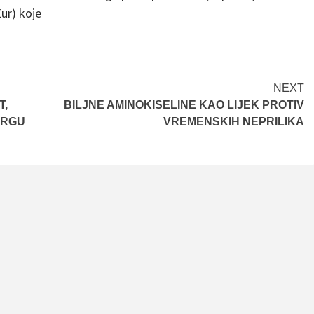
Eur) koje
NEXT
T,
BILJNE AMINOKISELINE KAO LIJEK PROTIV
TRGU
VREMENSKIH NEPRILIKA