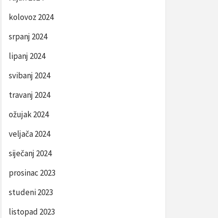
kolovoz 2024
srpanj 2024
lipanj 2024
svibanj 2024
travanj 2024
ožujak 2024
veljača 2024
siječanj 2024
prosinac 2023
studeni 2023
listopad 2023