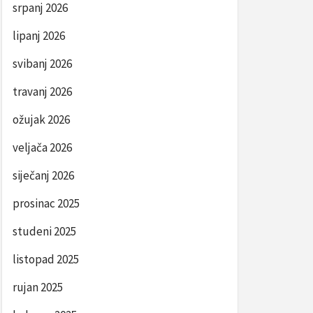
srpanj 2026
lipanj 2026
svibanj 2026
travanj 2026
ožujak 2026
veljača 2026
siječanj 2026
prosinac 2025
studeni 2025
listopad 2025
rujan 2025