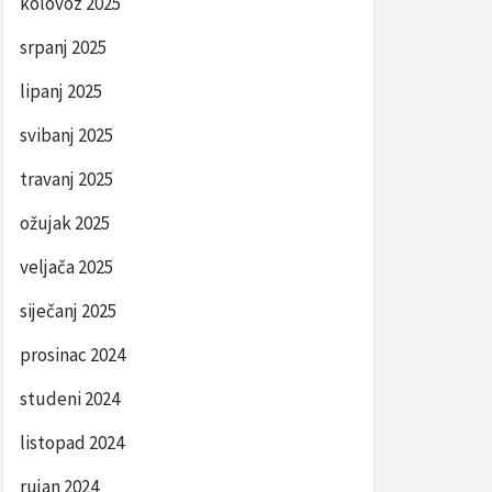
kolovoz 2025
srpanj 2025
lipanj 2025
svibanj 2025
travanj 2025
ožujak 2025
veljača 2025
siječanj 2025
prosinac 2024
studeni 2024
listopad 2024
rujan 2024