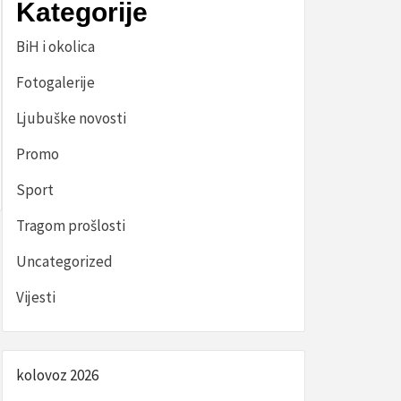
Kategorije
BiH i okolica
Fotogalerije
Ljubuške novosti
Promo
Sport
Tragom prošlosti
Uncategorized
Vijesti
kolovoz 2026