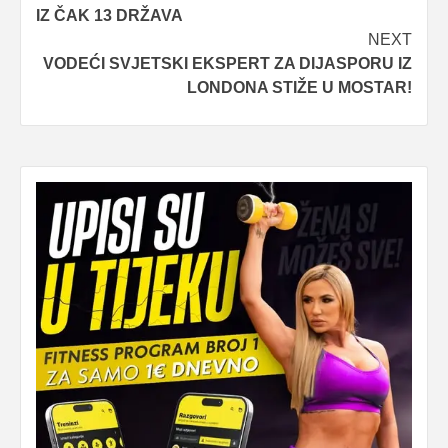
IZ ČAK 13 DRŽAVA
NEXT
VODEĆI SVJETSKI EKSPERT ZA DIJASPORU IZ
LONDONA STIŽE U MOSTAR!