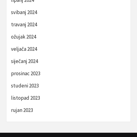
lipanj 2024
svibanj 2024
travanj 2024
ožujak 2024
veljača 2024
siječanj 2024
prosinac 2023
studeni 2023
listopad 2023
rujan 2023