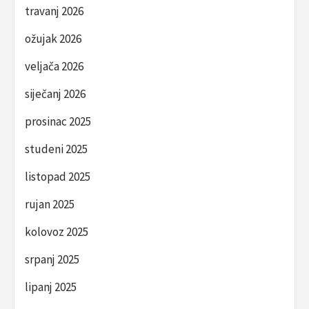
travanj 2026
ožujak 2026
veljača 2026
siječanj 2026
prosinac 2025
studeni 2025
listopad 2025
rujan 2025
kolovoz 2025
srpanj 2025
lipanj 2025