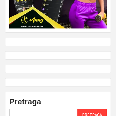
Pretraga
PRETRAGA