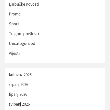
Ljubuške novosti
Promo
Sport
Tragom prošlosti
Uncategorized
Vijesti
kolovoz 2026
srpanj 2026
lipanj 2026
svibanj 2026