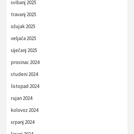
svibanj 2025
travanj 2025
ožujak 2025
veljača 2025
siječanj 2025
prosinac 2024
studeni 2024
listopad 2024
rujan 2024
kolovoz 2024
srpanj 2024