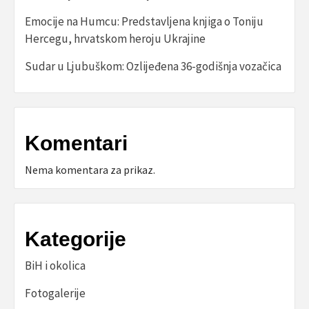
Emocije na Humcu: Predstavljena knjiga o Toniju
Hercegu, hrvatskom heroju Ukrajine
Sudar u Ljubuškom: Ozlijeđena 36-godišnja vozačica
Komentari
Nema komentara za prikaz.
Kategorije
BiH i okolica
Fotogalerije