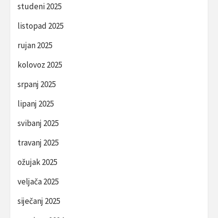
studeni 2025
listopad 2025
rujan 2025
kolovoz 2025
srpanj 2025
lipanj 2025
svibanj 2025
travanj 2025
ožujak 2025
veljača 2025
siječanj 2025