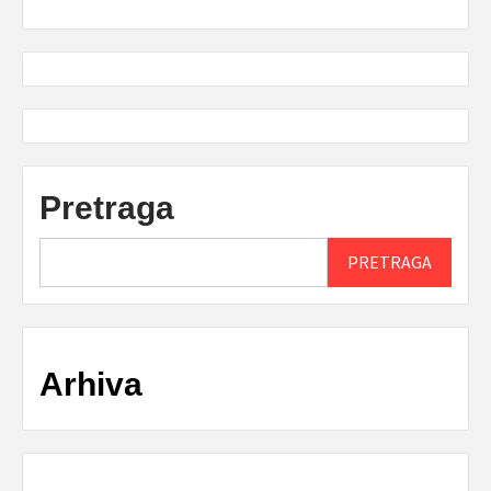
Pretraga
PRETRAGA
Arhiva