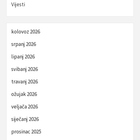
Vijesti
kolovoz 2026
srpanj 2026
lipanj 2026
svibanj 2026
travanj 2026
ožujak 2026
veljača 2026
siječanj 2026
prosinac 2025