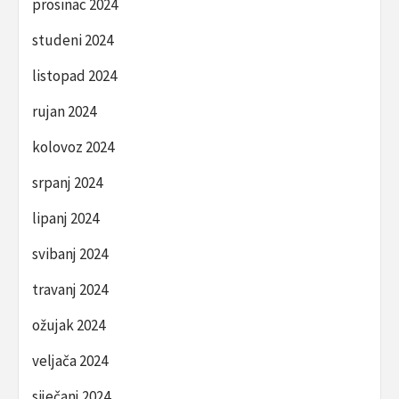
prosinac 2024
studeni 2024
listopad 2024
rujan 2024
kolovoz 2024
srpanj 2024
lipanj 2024
svibanj 2024
travanj 2024
ožujak 2024
veljača 2024
siječanj 2024