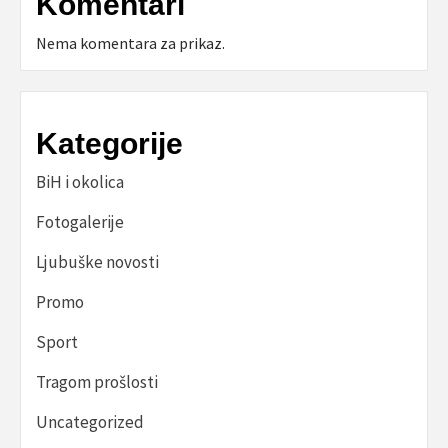
Komentari
Nema komentara za prikaz.
Kategorije
BiH i okolica
Fotogalerije
Ljubuške novosti
Promo
Sport
Tragom prošlosti
Uncategorized