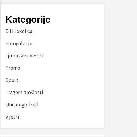
Kategorije
BiH i okolica
Fotogalerije
Ljubuške novosti
Promo
Sport
Tragom prošlosti
Uncategorized
Vijesti