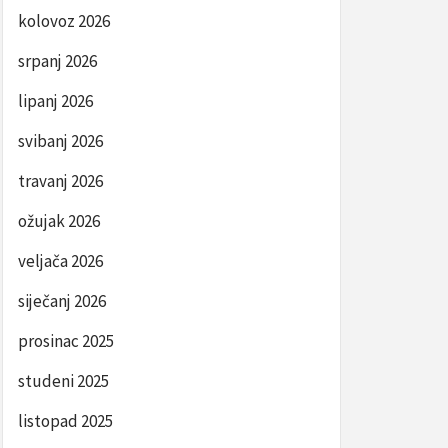
kolovoz 2026
srpanj 2026
lipanj 2026
svibanj 2026
travanj 2026
ožujak 2026
veljača 2026
siječanj 2026
prosinac 2025
studeni 2025
listopad 2025