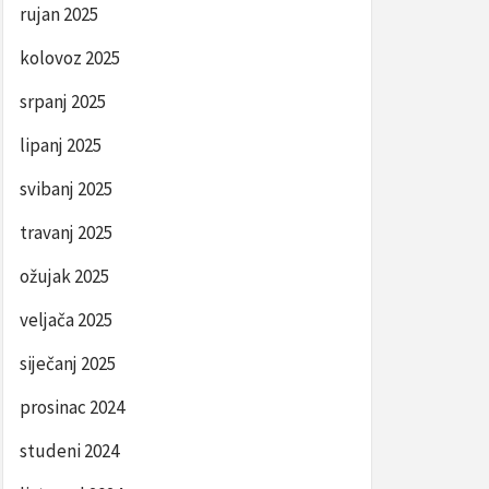
rujan 2025
kolovoz 2025
srpanj 2025
lipanj 2025
svibanj 2025
travanj 2025
ožujak 2025
veljača 2025
siječanj 2025
prosinac 2024
studeni 2024