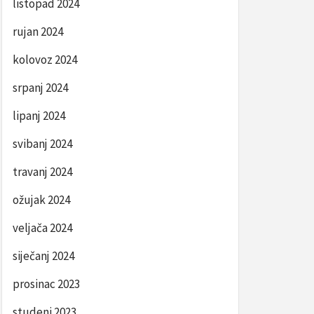
listopad 2024
rujan 2024
kolovoz 2024
srpanj 2024
lipanj 2024
svibanj 2024
travanj 2024
ožujak 2024
veljača 2024
siječanj 2024
prosinac 2023
studeni 2023