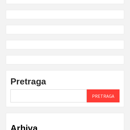
Pretraga
PRETRAGA
Arhiva