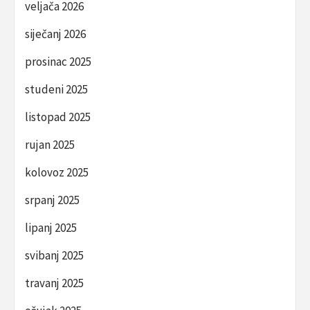
veljača 2026
siječanj 2026
prosinac 2025
studeni 2025
listopad 2025
rujan 2025
kolovoz 2025
srpanj 2025
lipanj 2025
svibanj 2025
travanj 2025