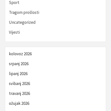
Sport
Tragom prošlosti
Uncategorized
Vijesti
kolovoz 2026
srpanj 2026
lipanj 2026
svibanj 2026
travanj 2026
ožujak 2026