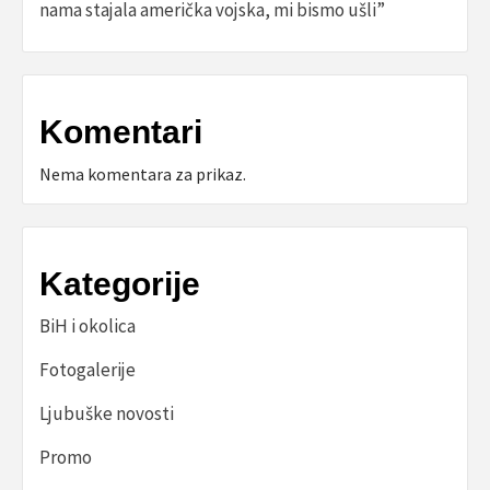
nama stajala američka vojska, mi bismo ušli”
Komentari
Nema komentara za prikaz.
Kategorije
BiH i okolica
Fotogalerije
Ljubuške novosti
Promo