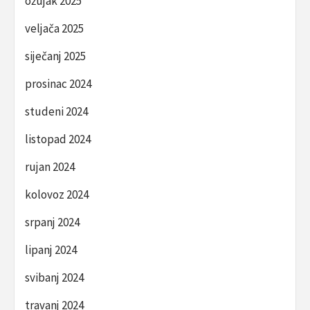
ožujak 2025
veljača 2025
siječanj 2025
prosinac 2024
studeni 2024
listopad 2024
rujan 2024
kolovoz 2024
srpanj 2024
lipanj 2024
svibanj 2024
travanj 2024