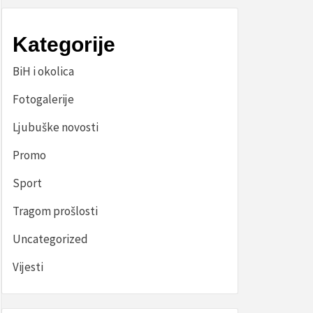
Kategorije
BiH i okolica
Fotogalerije
Ljubuške novosti
Promo
Sport
Tragom prošlosti
Uncategorized
Vijesti