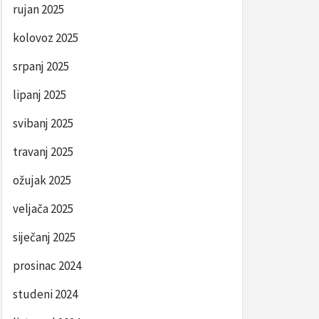
rujan 2025
kolovoz 2025
srpanj 2025
lipanj 2025
svibanj 2025
travanj 2025
ožujak 2025
veljača 2025
siječanj 2025
prosinac 2024
studeni 2024