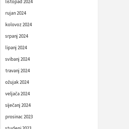
listopad 2024
rujan 2024
kolovoz 2024
srpanj 2024
lipanj 2024
svibanj 2024
travanj 2024
ožujak 2024
veljača 2024
siječanj 2024
prosinac 2023
studeni 2023