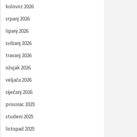
kolovoz 2026
srpanj 2026
lipanj 2026
svibanj 2026
travanj 2026
ožujak 2026
veljača 2026
siječanj 2026
prosinac 2025
studeni 2025
listopad 2025