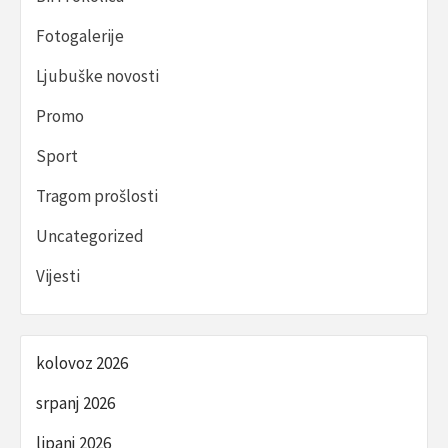
Fotogalerije
Ljubuške novosti
Promo
Sport
Tragom prošlosti
Uncategorized
Vijesti
kolovoz 2026
srpanj 2026
lipanj 2026