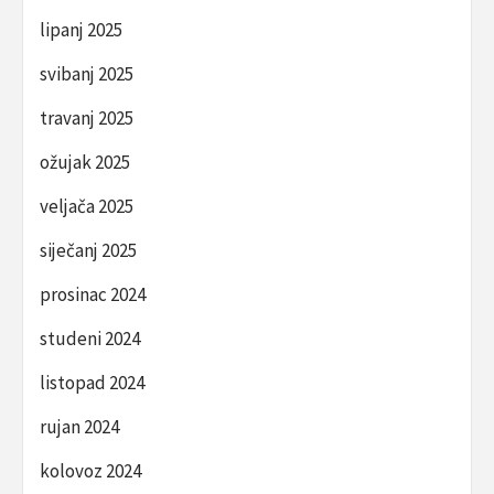
lipanj 2025
svibanj 2025
travanj 2025
ožujak 2025
veljača 2025
siječanj 2025
prosinac 2024
studeni 2024
listopad 2024
rujan 2024
kolovoz 2024