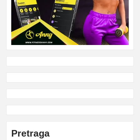
Pretraga