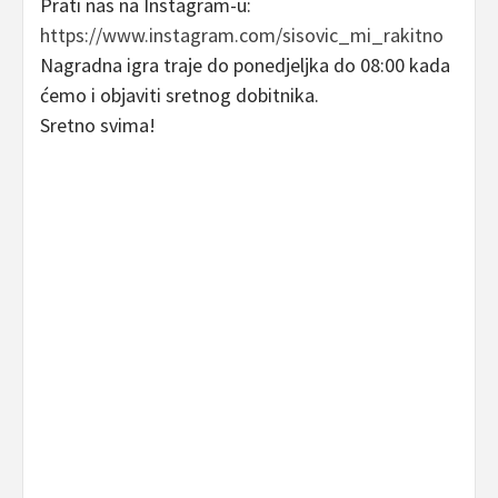
Prati nas na Instagram-u:
https://www.instagram.com/sisovic_mi_rakitno
Nagradna igra traje do ponedjeljka do 08:00 kada
ćemo i objaviti sretnog dobitnika.
Sretno svima!