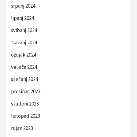
srpanj 2024
lipanj 2024
svibanj 2024
travanj 2024
ožujak 2024
veljača 2024
siječanj 2024
prosinac 2023
studeni 2023
listopad 2023
rujan 2023