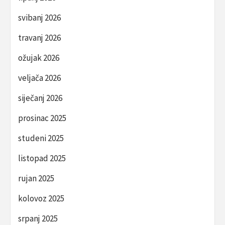
svibanj 2026
travanj 2026
ožujak 2026
veljača 2026
siječanj 2026
prosinac 2025
studeni 2025
listopad 2025
rujan 2025
kolovoz 2025
srpanj 2025