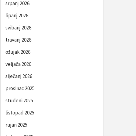
srpanj 2026
lipanj 2026
svibanj 2026
travanj 2026
ožujak 2026
veljača 2026
siječanj 2026
prosinac 2025
studeni 2025
listopad 2025
rujan 2025