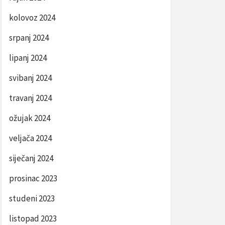
kolovoz 2024
srpanj 2024
lipanj 2024
svibanj 2024
travanj 2024
ožujak 2024
veljača 2024
siječanj 2024
prosinac 2023
studeni 2023
listopad 2023