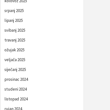
kolovoz 2025
srpanj 2025
lipanj 2025
svibanj 2025
travanj 2025
ožujak 2025
veljača 2025
siječanj 2025
prosinac 2024
studeni 2024
listopad 2024
rujan 2024