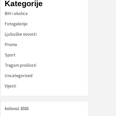
Kategorije
BiH i okolica
Fotogalerije
Ljubuške novosti
Promo
Sport
Tragom prošlosti
Uncategorized
Vijesti
kolovoz 2026