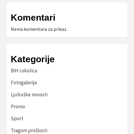
Komentari
Nema komentara za prikaz.
Kategorije
BiH i okolica
Fotogalerije
Ljubuške novosti
Promo
Sport
Tragom prošlosti