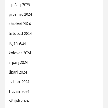
siječanj 2025
prosinac 2024
studeni 2024
listopad 2024
rujan 2024
kolovoz 2024
srpanj 2024
lipanj 2024
svibanj 2024
travanj 2024
ožujak 2024