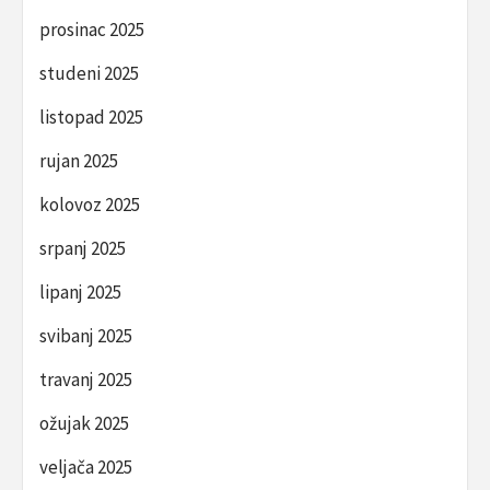
prosinac 2025
studeni 2025
listopad 2025
rujan 2025
kolovoz 2025
srpanj 2025
lipanj 2025
svibanj 2025
travanj 2025
ožujak 2025
veljača 2025