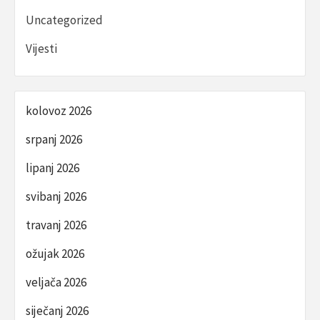
Uncategorized
Vijesti
kolovoz 2026
srpanj 2026
lipanj 2026
svibanj 2026
travanj 2026
ožujak 2026
veljača 2026
siječanj 2026