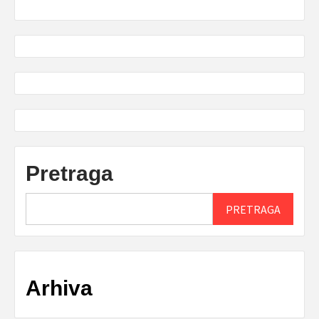
Pretraga
PRETRAGA
Arhiva