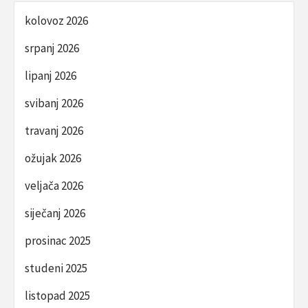
kolovoz 2026
srpanj 2026
lipanj 2026
svibanj 2026
travanj 2026
ožujak 2026
veljača 2026
siječanj 2026
prosinac 2025
studeni 2025
listopad 2025