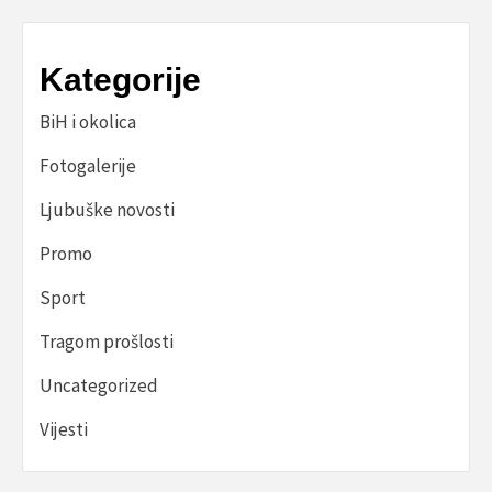
Kategorije
BiH i okolica
Fotogalerije
Ljubuške novosti
Promo
Sport
Tragom prošlosti
Uncategorized
Vijesti