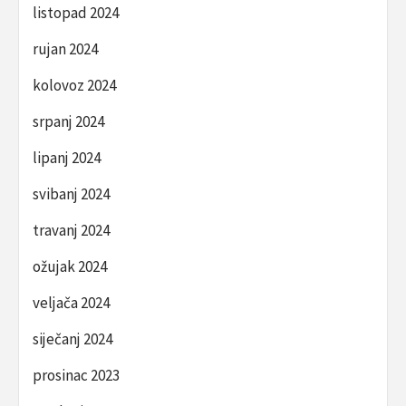
listopad 2024
rujan 2024
kolovoz 2024
srpanj 2024
lipanj 2024
svibanj 2024
travanj 2024
ožujak 2024
veljača 2024
siječanj 2024
prosinac 2023