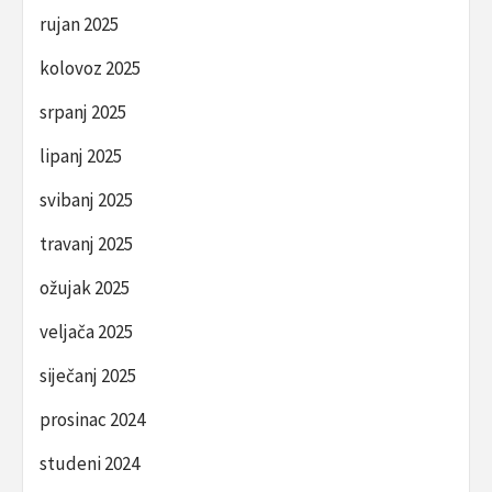
rujan 2025
kolovoz 2025
srpanj 2025
lipanj 2025
svibanj 2025
travanj 2025
ožujak 2025
veljača 2025
siječanj 2025
prosinac 2024
studeni 2024