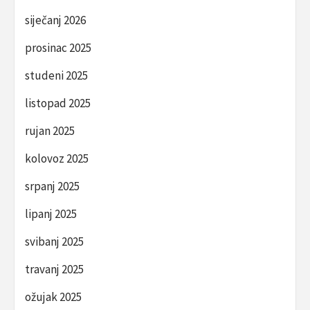
siječanj 2026
prosinac 2025
studeni 2025
listopad 2025
rujan 2025
kolovoz 2025
srpanj 2025
lipanj 2025
svibanj 2025
travanj 2025
ožujak 2025