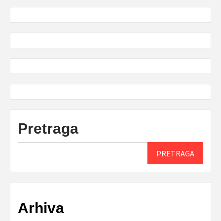
Pretraga
PRETRAGA
Arhiva