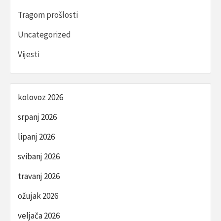
Tragom prošlosti
Uncategorized
Vijesti
kolovoz 2026
srpanj 2026
lipanj 2026
svibanj 2026
travanj 2026
ožujak 2026
veljača 2026