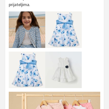
prijateljima.