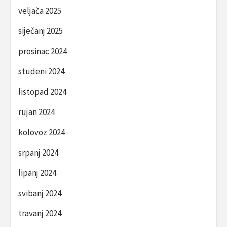
veljača 2025
siječanj 2025
prosinac 2024
studeni 2024
listopad 2024
rujan 2024
kolovoz 2024
srpanj 2024
lipanj 2024
svibanj 2024
travanj 2024