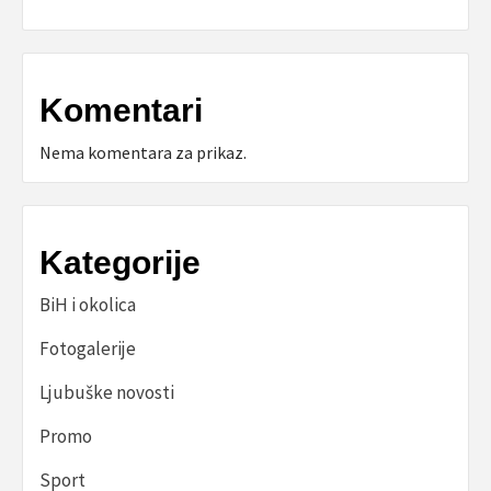
Komentari
Nema komentara za prikaz.
Kategorije
BiH i okolica
Fotogalerije
Ljubuške novosti
Promo
Sport