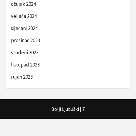
ožujak 2024
veljača 2024
siječanj 2024
prosinac 2023
studeni 2023
listopad 2023
rujan 2023
Bolji Ljubuški
|
7