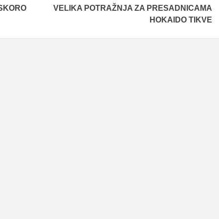
USKORO
VELIKA POTRAŽNJA ZA PRESADNICAMA
HOKAIDO TIKVE