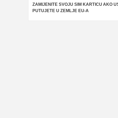
ZAMIJENITE SVOJU SIM KARTICU AKO 
navigation
PUTUJETE U ZEMLJE EU-A