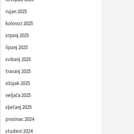
rujan 2025
kolovoz 2025
srpanj 2025
lipanj 2025
svibanj 2025
travanj 2025
ožujak 2025
veljača 2025
siječanj 2025
prosinac 2024
studeni 2024