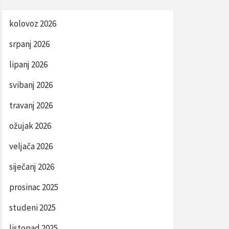
kolovoz 2026
srpanj 2026
lipanj 2026
svibanj 2026
travanj 2026
ožujak 2026
veljača 2026
siječanj 2026
prosinac 2025
studeni 2025
listopad 2025