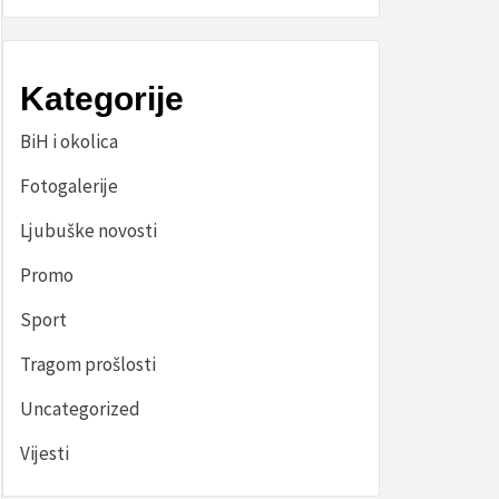
Kategorije
BiH i okolica
Fotogalerije
Ljubuške novosti
Promo
Sport
Tragom prošlosti
Uncategorized
Vijesti