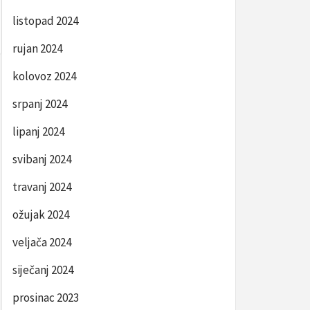
listopad 2024
rujan 2024
kolovoz 2024
srpanj 2024
lipanj 2024
svibanj 2024
travanj 2024
ožujak 2024
veljača 2024
siječanj 2024
prosinac 2023