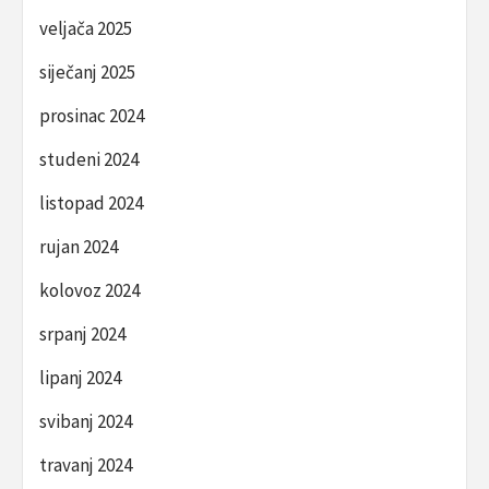
veljača 2025
siječanj 2025
prosinac 2024
studeni 2024
listopad 2024
rujan 2024
kolovoz 2024
srpanj 2024
lipanj 2024
svibanj 2024
travanj 2024