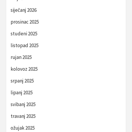
siječanj 2026
prosinac 2025
studeni 2025
listopad 2025
rujan 2025
kolovoz 2025
srpanj 2025
lipanj 2025
svibanj 2025
travanj 2025
ožujak 2025