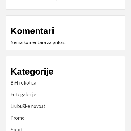
Komentari
Nema komentara za prikaz.
Kategorije
BiH i okolica
Fotogalerije
Ljubuške novosti
Promo
Sport