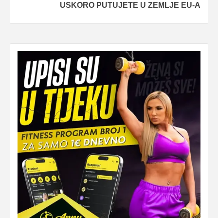
USKORO PUTUJETE U ZEMLJE EU-A