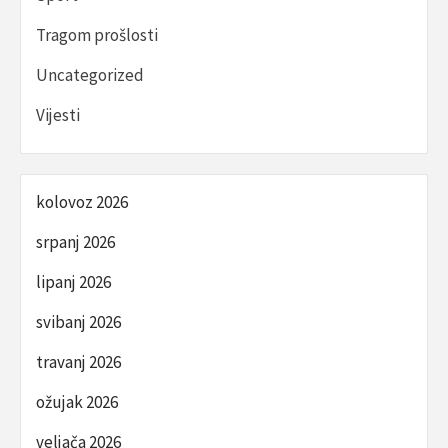
Tragom prošlosti
Uncategorized
Vijesti
kolovoz 2026
srpanj 2026
lipanj 2026
svibanj 2026
travanj 2026
ožujak 2026
veljača 2026