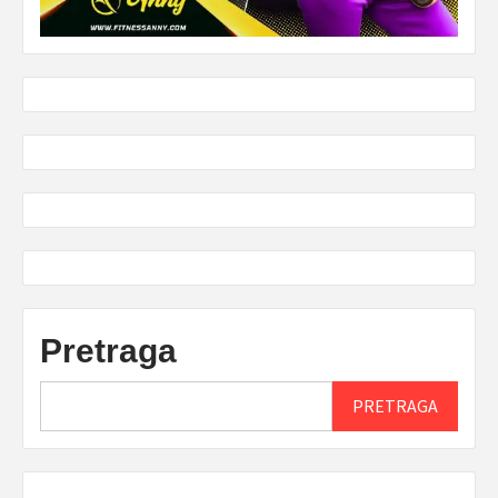
Pretraga
PRETRAGA