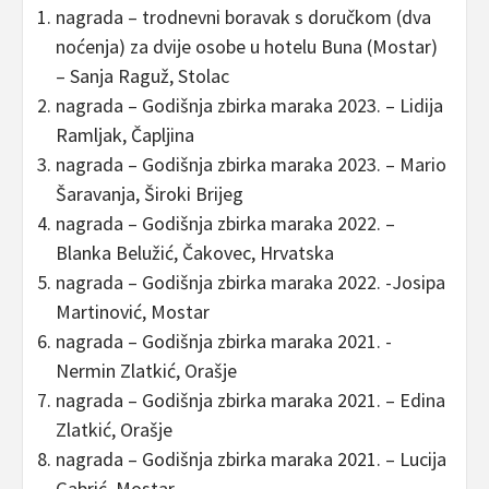
nagrada – trodnevni boravak s doručkom (dva
noćenja) za dvije osobe u hotelu Buna (Mostar)
– Sanja Raguž, Stolac
nagrada – Godišnja zbirka maraka 2023. – Lidija
Ramljak, Čapljina
nagrada – Godišnja zbirka maraka 2023. – Mario
Šaravanja, Široki Brijeg
nagrada – Godišnja zbirka maraka 2022. –
Blanka Belužić, Čakovec, Hrvatska
nagrada – Godišnja zbirka maraka 2022. -Josipa
Martinović, Mostar
nagrada – Godišnja zbirka maraka 2021. -
Nermin Zlatkić, Orašje
nagrada – Godišnja zbirka maraka 2021. – Edina
Zlatkić, Orašje
nagrada – Godišnja zbirka maraka 2021. – Lucija
Gabrić, Mostar