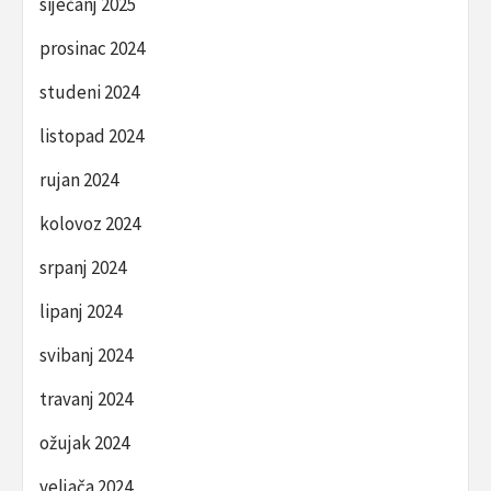
siječanj 2025
prosinac 2024
studeni 2024
listopad 2024
rujan 2024
kolovoz 2024
srpanj 2024
lipanj 2024
svibanj 2024
travanj 2024
ožujak 2024
veljača 2024