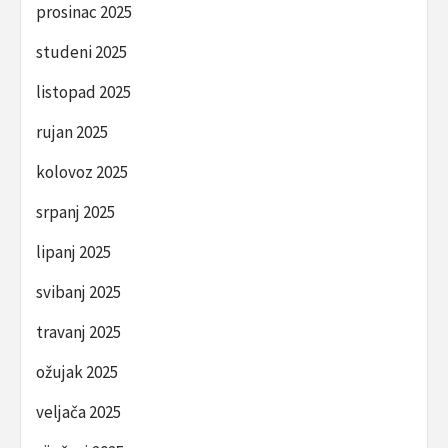
prosinac 2025
studeni 2025
listopad 2025
rujan 2025
kolovoz 2025
srpanj 2025
lipanj 2025
svibanj 2025
travanj 2025
ožujak 2025
veljača 2025