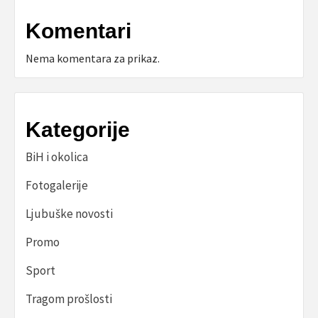
Komentari
Nema komentara za prikaz.
Kategorije
BiH i okolica
Fotogalerije
Ljubuške novosti
Promo
Sport
Tragom prošlosti