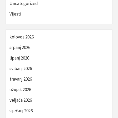
Uncategorized
Vijesti
kolovoz 2026
srpanj 2026
lipanj 2026
svibanj 2026
travanj 2026
ožujak 2026
veljača 2026
siječanj 2026