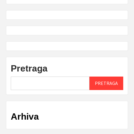
Pretraga
PRETRAGA
Arhiva