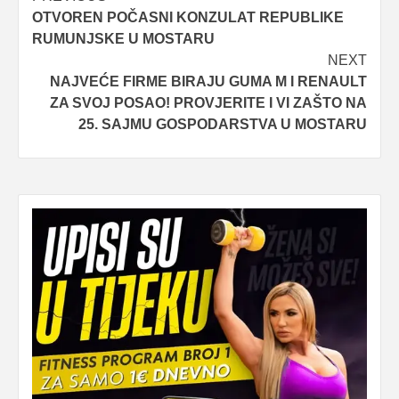
OTVOREN POČASNI KONZULAT REPUBLIKE
navigation
RUMUNJSKE U MOSTARU
NEXT
NAJVEĆE FIRME BIRAJU GUMA M I RENAULT
ZA SVOJ POSAO! PROVJERITE I VI ZAŠTO NA
25. SAJMU GOSPODARSTVA U MOSTARU