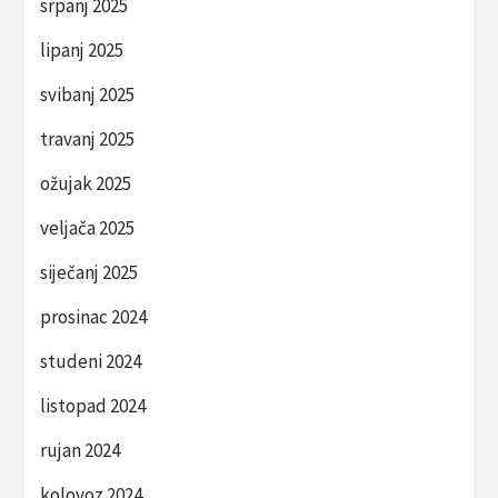
srpanj 2025
lipanj 2025
svibanj 2025
travanj 2025
ožujak 2025
veljača 2025
siječanj 2025
prosinac 2024
studeni 2024
listopad 2024
rujan 2024
kolovoz 2024