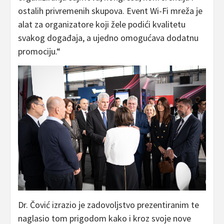
ostalih privremenih skupova. Event Wi-Fi mreža je
alat za organizatore koji žele podići kvalitetu
svakog događaja, a ujedno omogućava dodatnu
promociju.“
Dr. Čović izrazio je zadovoljstvo prezentiranim te
naglasio tom prigodom kako i kroz svoje nove