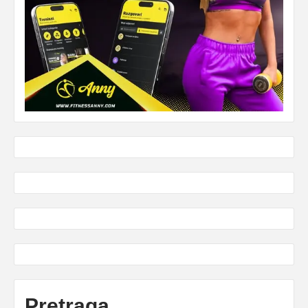
Pretraga