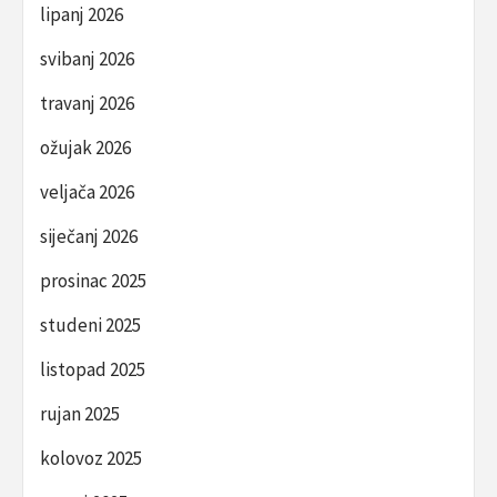
lipanj 2026
svibanj 2026
travanj 2026
ožujak 2026
veljača 2026
siječanj 2026
prosinac 2025
studeni 2025
listopad 2025
rujan 2025
kolovoz 2025