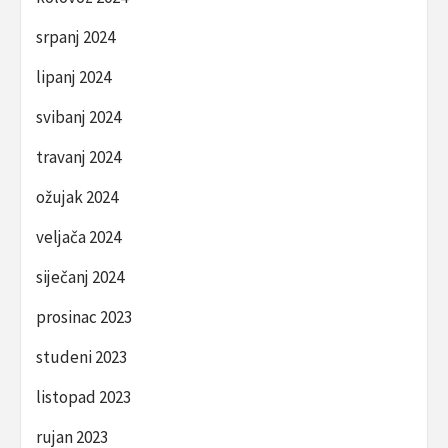
srpanj 2024
lipanj 2024
svibanj 2024
travanj 2024
ožujak 2024
veljača 2024
siječanj 2024
prosinac 2023
studeni 2023
listopad 2023
rujan 2023