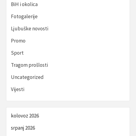
BiH i okolica
Fotogalerije
Ljubuške novosti
Promo
Sport
Tragom prošlosti
Uncategorized
Vijesti
kolovoz 2026
srpanj 2026