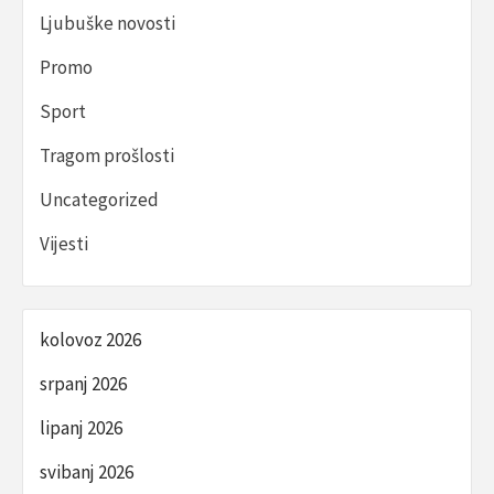
Ljubuške novosti
Promo
Sport
Tragom prošlosti
Uncategorized
Vijesti
kolovoz 2026
srpanj 2026
lipanj 2026
svibanj 2026