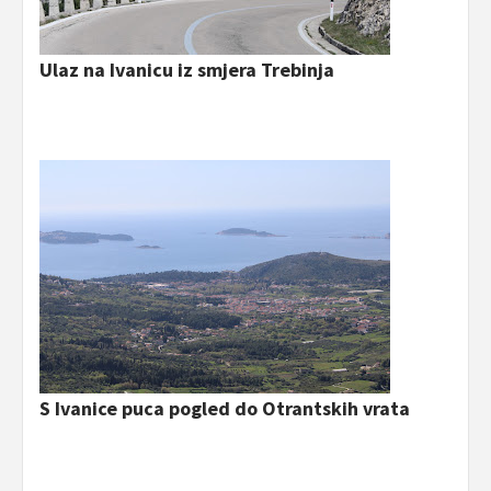
Ulaz na Ivanicu iz smjera Trebinja
S Ivanice puca pogled do Otrantskih vrata