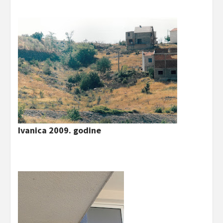
Ivanica 2009. godine