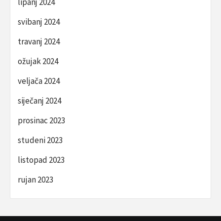
lipanj 2024
svibanj 2024
travanj 2024
ožujak 2024
veljača 2024
siječanj 2024
prosinac 2023
studeni 2023
listopad 2023
rujan 2023