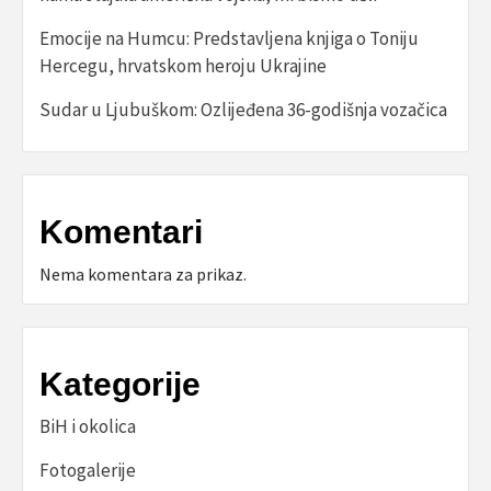
Emocije na Humcu: Predstavljena knjiga o Toniju
Hercegu, hrvatskom heroju Ukrajine
Sudar u Ljubuškom: Ozlijeđena 36-godišnja vozačica
Komentari
Nema komentara za prikaz.
Kategorije
BiH i okolica
Fotogalerije