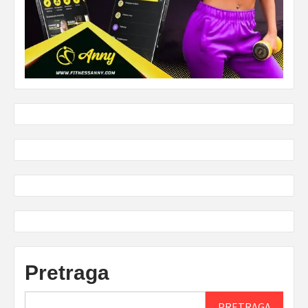
Pretraga
PRETRAGA