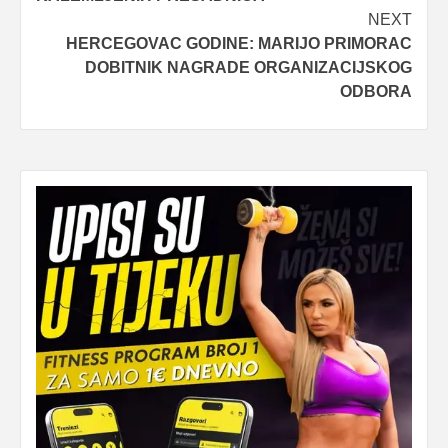
NEXT
HERCEGOVAC GODINE: MARIJO PRIMORAC
DOBITNIK NAGRADE ORGANIZACIJSKOG
ODBORA