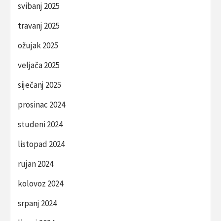
svibanj 2025
travanj 2025
ožujak 2025
veljača 2025
siječanj 2025
prosinac 2024
studeni 2024
listopad 2024
rujan 2024
kolovoz 2024
srpanj 2024