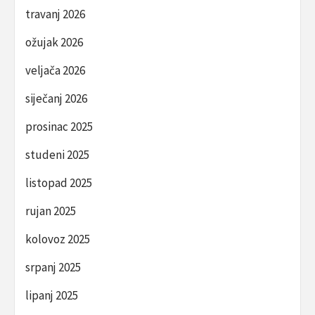
travanj 2026
ožujak 2026
veljača 2026
siječanj 2026
prosinac 2025
studeni 2025
listopad 2025
rujan 2025
kolovoz 2025
srpanj 2025
lipanj 2025