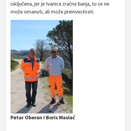
isključena, jer je Ivanica zračna banja, tu se ne
može omanuti, ali može preinvestirati.
Petar Oberan i Boris Maslać