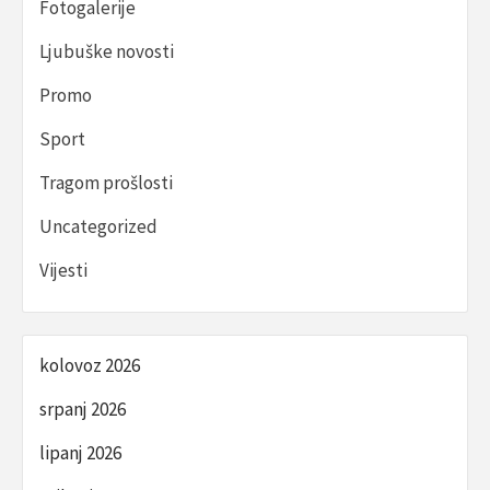
Fotogalerije
Ljubuške novosti
Promo
Sport
Tragom prošlosti
Uncategorized
Vijesti
kolovoz 2026
srpanj 2026
lipanj 2026