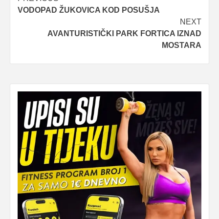
Post
VODOPAD ŽUKOVICA KOD POSUŠJA
navigation
NEXT
AVANTURISTIČKI PARK FORTICA IZNAD
MOSTARA