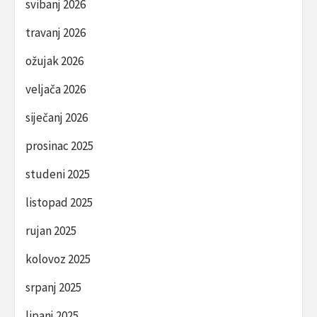
svibanj 2026
travanj 2026
ožujak 2026
veljača 2026
siječanj 2026
prosinac 2025
studeni 2025
listopad 2025
rujan 2025
kolovoz 2025
srpanj 2025
lipanj 2025