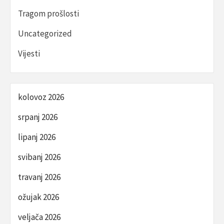
Tragom prošlosti
Uncategorized
Vijesti
kolovoz 2026
srpanj 2026
lipanj 2026
svibanj 2026
travanj 2026
ožujak 2026
veljača 2026