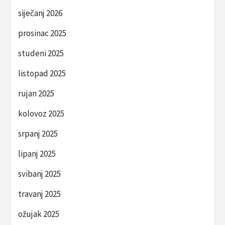
siječanj 2026
prosinac 2025
studeni 2025
listopad 2025
rujan 2025
kolovoz 2025
srpanj 2025
lipanj 2025
svibanj 2025
travanj 2025
ožujak 2025