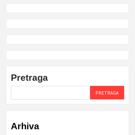
Pretraga
PRETRAGA
Arhiva