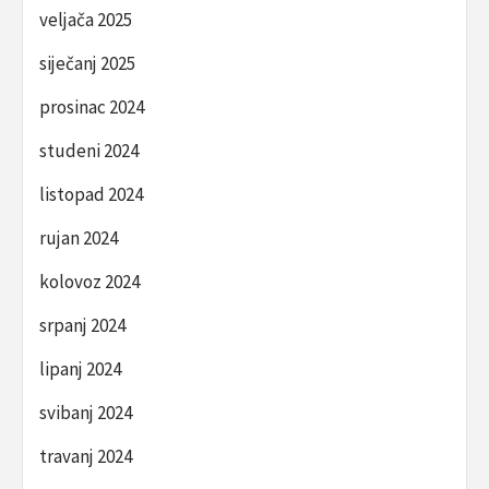
veljača 2025
siječanj 2025
prosinac 2024
studeni 2024
listopad 2024
rujan 2024
kolovoz 2024
srpanj 2024
lipanj 2024
svibanj 2024
travanj 2024