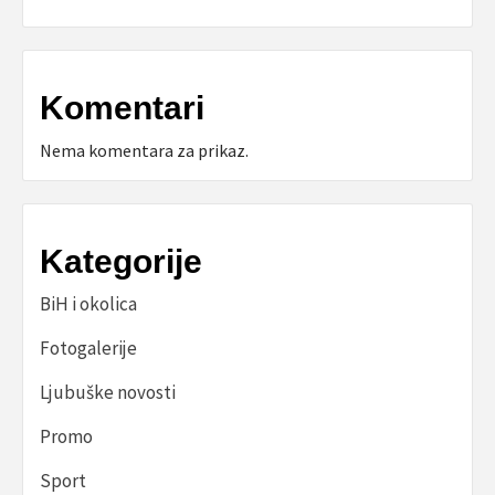
Komentari
Nema komentara za prikaz.
Kategorije
BiH i okolica
Fotogalerije
Ljubuške novosti
Promo
Sport