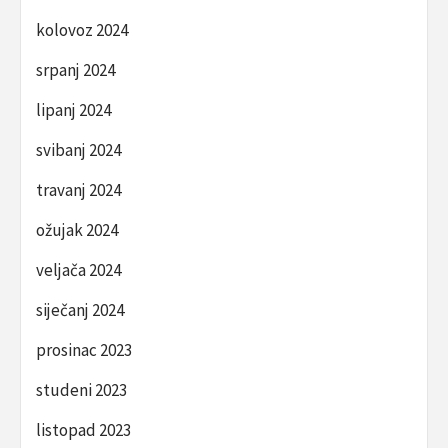
kolovoz 2024
srpanj 2024
lipanj 2024
svibanj 2024
travanj 2024
ožujak 2024
veljača 2024
siječanj 2024
prosinac 2023
studeni 2023
listopad 2023