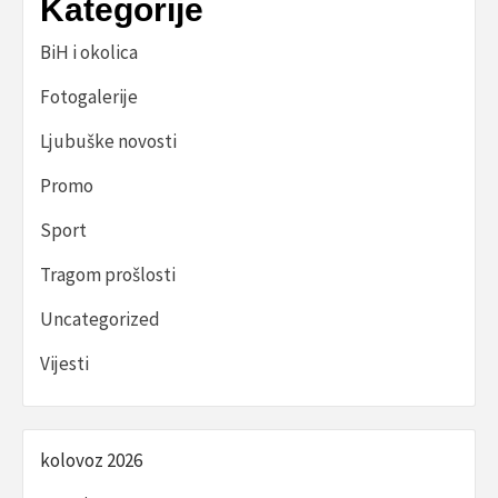
Kategorije
BiH i okolica
Fotogalerije
Ljubuške novosti
Promo
Sport
Tragom prošlosti
Uncategorized
Vijesti
kolovoz 2026