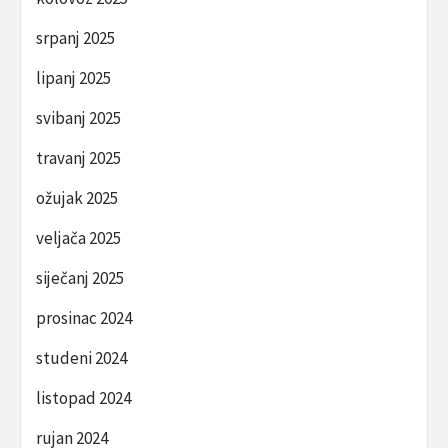
srpanj 2025
lipanj 2025
svibanj 2025
travanj 2025
ožujak 2025
veljača 2025
siječanj 2025
prosinac 2024
studeni 2024
listopad 2024
rujan 2024