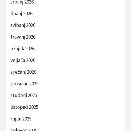
srpanj 2026
lipanj 2026
svibanj 2026
travanj 2026
ožujak 2026
veljača 2026
siječanj 2026
prosinac 2025
studeni 2025
listopad 2025
rujan 2025
kolovoz 2025